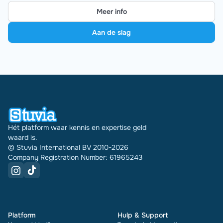
Meer info
Aan de slag
Hét platform waar kennis en expertise geld
waard is.
© Stuvia International BV 2010-2026
Company Registration Number: 61965243
Platform
Hulp & Support