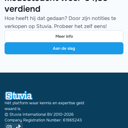
verdiend
Hoe heeft hij dat gedaan? Door zijn notities te
verkopen op Stuvia. Probeer het zelf eens!
Meer info
Aan de slag
Hét platform waar kennis en expertise geld
waard is.
© Stuvia International BV 2010-2026
Company Registration Number: 61965243