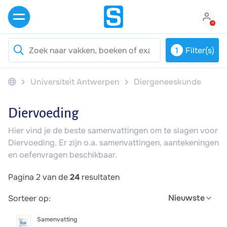
1
Filter(s)
Universiteit Antwerpen
Diergeneeskunde
Diervoeding
Hier vind je de beste samenvattingen om te slagen voor
Diervoeding. Er zijn o.a. samenvattingen, aantekeningen
en oefenvragen beschikbaar.
Pagina 2 van de
24
resultaten
Nieuwste
Sorteer op:
Samenvatting