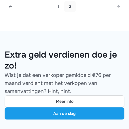
1
2
Extra geld verdienen doe je
zo!
Wist je dat een verkoper gemiddeld €76 per
maand verdient met het verkopen van
samenvattingen? Hint, hint.
Meer info
Aan de slag