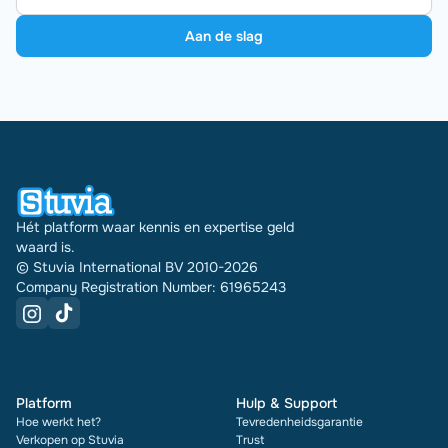
Aan de slag
Hét platform waar kennis en expertise geld
waard is.
© Stuvia International BV 2010-2026
Company Registration Number: 61965243
Platform
Hulp & Support
Hoe werkt het?
Tevredenheidsgarantie
Verkopen op Stuvia
Trust