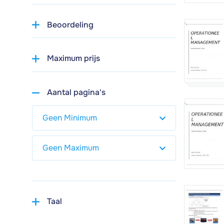
Beoordeling
Maximum prijs
Aantal pagina's
Taal