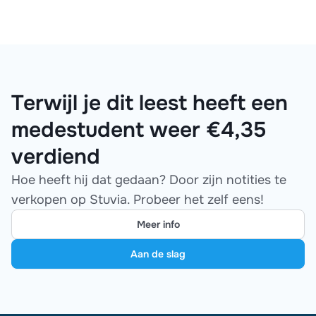
Terwijl je dit leest heeft een
medestudent weer €4,35
verdiend
Hoe heeft hij dat gedaan? Door zijn notities te
verkopen op Stuvia. Probeer het zelf eens!
Meer info
Aan de slag