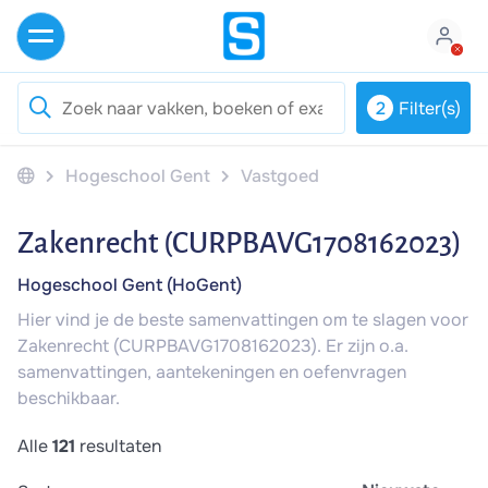
2
Filter(s)
Hogeschool Gent
Vastgoed
Zakenrecht (CURPBAVG1708162023)
Hogeschool Gent (HoGent)
Hier vind je de beste samenvattingen om te slagen voor
Zakenrecht (CURPBAVG1708162023). Er zijn o.a.
samenvattingen, aantekeningen en oefenvragen
beschikbaar.
Alle
121
resultaten