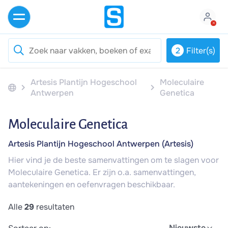
2
Filter(s)
Artesis Plantijn Hogeschool
Moleculaire
Antwerpen
Genetica
Moleculaire Genetica
Artesis Plantijn Hogeschool Antwerpen (Artesis)
Hier vind je de beste samenvattingen om te slagen voor
Moleculaire Genetica. Er zijn o.a. samenvattingen,
aantekeningen en oefenvragen beschikbaar.
Alle
29
resultaten
Nieuwste