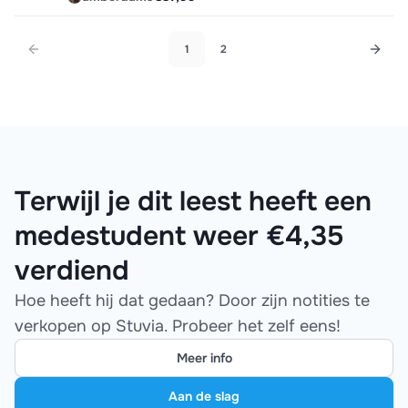
1
2
Terwijl je dit leest heeft een
medestudent weer €4,35
verdiend
Hoe heeft hij dat gedaan? Door zijn notities te
verkopen op Stuvia. Probeer het zelf eens!
Meer info
Aan de slag