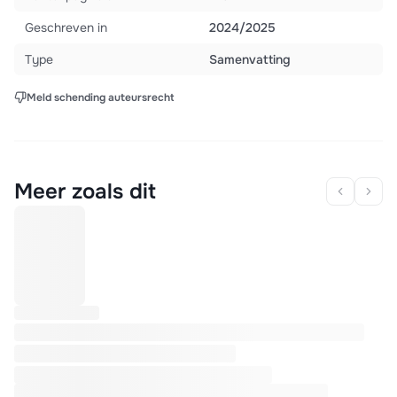
Geschreven in
2024/2025
Type
Samenvatting
Meld schending auteursrecht
Meer zoals dit