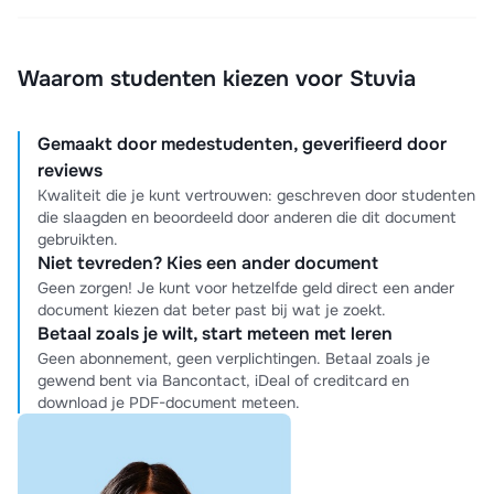
Waarom studenten kiezen voor Stuvia
Gemaakt door medestudenten, geverifieerd door
reviews
Kwaliteit die je kunt vertrouwen: geschreven door studenten
die slaagden en beoordeeld door anderen die dit document
gebruikten.
Niet tevreden? Kies een ander document
Geen zorgen! Je kunt voor hetzelfde geld direct een ander
document kiezen dat beter past bij wat je zoekt.
Betaal zoals je wilt, start meteen met leren
Geen abonnement, geen verplichtingen. Betaal zoals je
gewend bent via Bancontact, iDeal of creditcard en
download je PDF-document meteen.