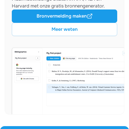
Harvard met onze gratis bronnengenerator.
Bronvermelding maken
Meer weten