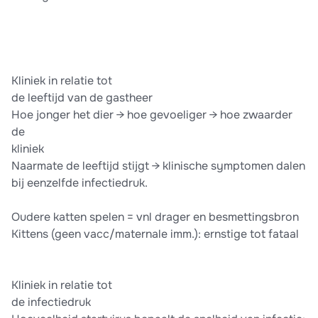
Kliniek in relatie tot
de leeftijd van de gastheer
Hoe jonger het dier → hoe gevoeliger → hoe zwaarder
de
kliniek
Naarmate de leeftijd stijgt → klinische symptomen dalen
bij eenzelfde infectiedruk.
Oudere katten spelen = vnl drager en besmettingsbron
Kittens (geen vacc/maternale imm.): ernstige tot fataal
Kliniek in relatie tot
de infectiedruk