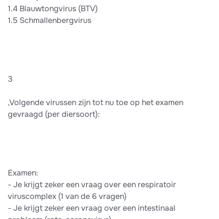
1.4 Blauwtongvirus (BTV)
1.5 Schmallenbergvirus
3
,Volgende virussen zijn tot nu toe op het examen
gevraagd (per diersoort):
Examen:
- Je krijgt zeker een vraag over een respiratoir
viruscomplex (1 van de 6 vragen)
- Je krijgt zeker een vraag over een intestinaal