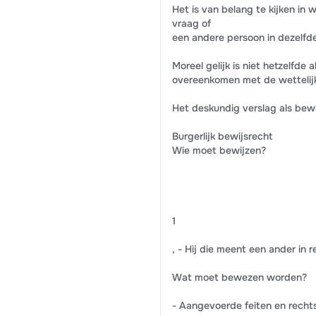
Het is van belang te kijken in 
vraag of
een andere persoon in dezelf
Moreel gelijk is niet hetzelfd
overeenkomen met de wettelijk
Het deskundig verslag als bew
Burgerlijk bewijsrecht
Wie moet bewijzen?
1
, - Hij die meent een ander in
Wat moet bewezen worden?
- Aangevoerde feiten en recht