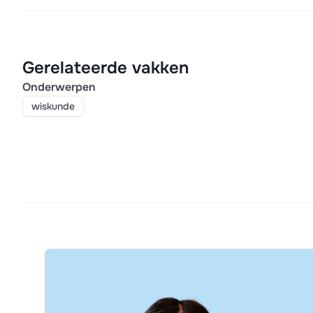
Gerelateerde vakken
Onderwerpen
wiskunde