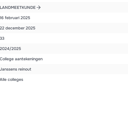
LANDMEETKUNDE
16 februari 2025
22 december 2025
33
2024/2025
College aantekeningen
Janssens reinout
Alle colleges