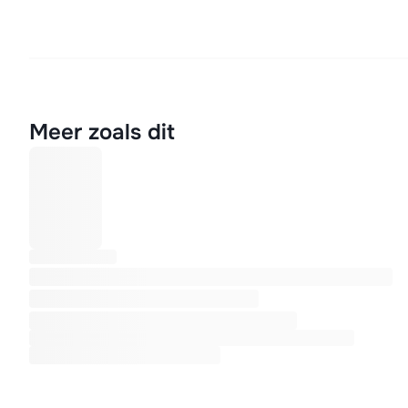
Meer zoals dit