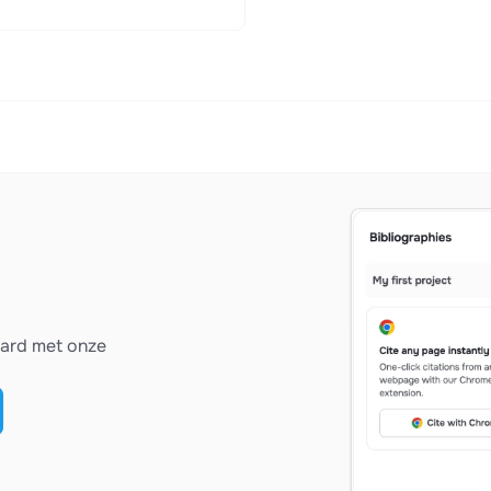
vard met onze