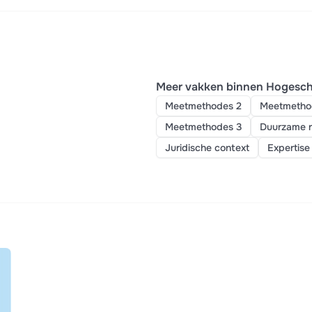
Meer vakken binnen Hogesc
Meetmethodes 2
Meetmetho
Meetmethodes 3
Duurzame ru
Juridische context
Expertise