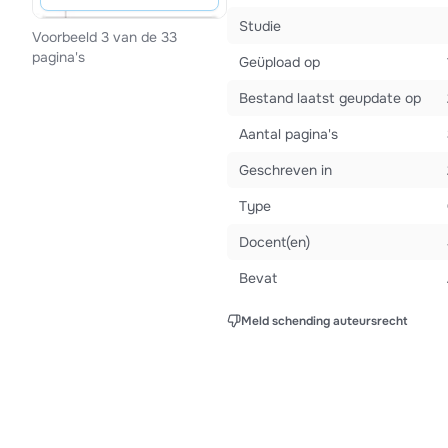
Studie
Voorbeeld 3 van de 33
pagina's
Geüpload op
Bestand laatst geupdate op
Aantal pagina's
Geschreven in
Type
Docent(en)
Bevat
Meld schending auteursrecht