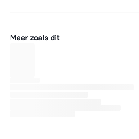
Meer zoals dit