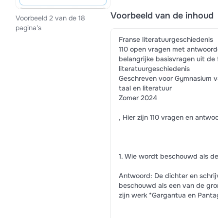
Voorbeeld van de inhoud
Voorbeeld 2 van de 18
pagina's
Franse literatuurgeschiedenis
110 open vragen met antwoord
belangrijke basisvragen uit de 
literatuurgeschiedenis
Geschreven voor Gymnasium v
taal en literatuur
Zomer 2024
, Hier zijn 110 vragen en antwo
1. Wie wordt beschouwd als de
Antwoord: De dichter en schrij
beschouwd als een van de gro
zijn werk *Gargantua en Pantag