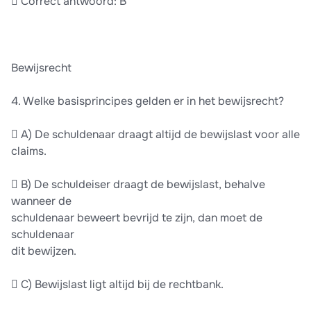
 Correct antwoord: B
Bewijsrecht
4. Welke basisprincipes gelden er in het bewijsrecht?
 A) De schuldenaar draagt altijd de bewijslast voor alle
claims.
 B) De schuldeiser draagt de bewijslast, behalve
wanneer de
schuldenaar beweert bevrijd te zijn, dan moet de
schuldenaar
dit bewijzen.
 C) Bewijslast ligt altijd bij de rechtbank.