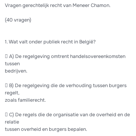
Vragen gerechtelijk recht van Meneer Chamon.
(40 vragen)
1. Wat valt onder publiek recht in België?
 A) De regelgeving omtrent handelsovereenkomsten
tussen
bedrijven.
 B) De regelgeving die de verhouding tussen burgers
regelt,
zoals familierecht.
 C) De regels die de organisatie van de overheid en de
relatie
tussen overheid en burgers bepalen.