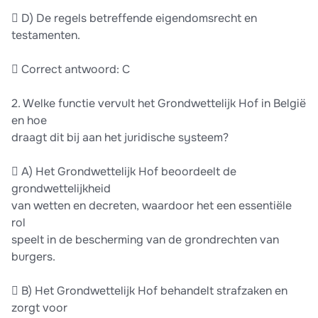
 D) De regels betreffende eigendomsrecht en
testamenten.
 Correct antwoord: C
2. Welke functie vervult het Grondwettelijk Hof in België
en hoe
draagt dit bij aan het juridische systeem?
 A) Het Grondwettelijk Hof beoordeelt de
grondwettelijkheid
van wetten en decreten, waardoor het een essentiële
rol
speelt in de bescherming van de grondrechten van
burgers.
 B) Het Grondwettelijk Hof behandelt strafzaken en
zorgt voor