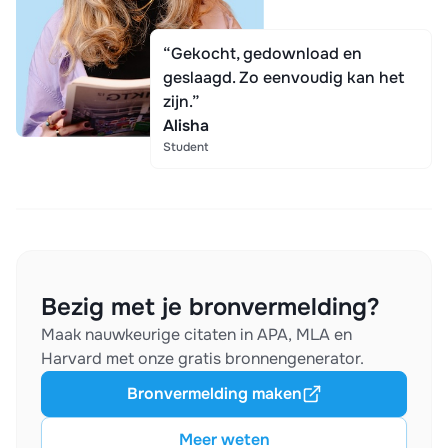
“Gekocht, gedownload en
geslaagd. Zo eenvoudig kan het
zijn.”
Alisha
Student
Bezig met je bronvermelding?
Maak nauwkeurige citaten in APA, MLA en
Harvard met onze gratis bronnengenerator.
Bronvermelding maken
Meer weten