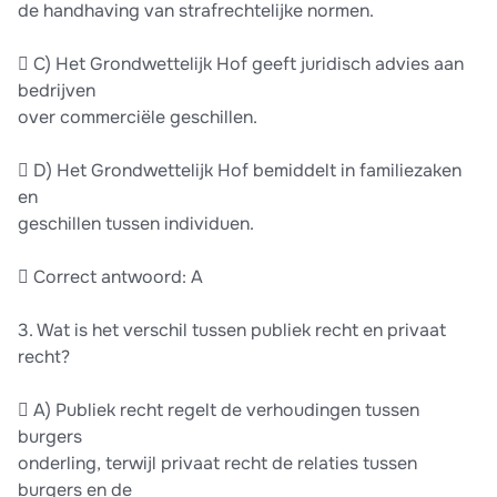
de handhaving van strafrechtelijke normen.
 C) Het Grondwettelijk Hof geeft juridisch advies aan
bedrijven
over commerciële geschillen.
 D) Het Grondwettelijk Hof bemiddelt in familiezaken
en
geschillen tussen individuen.
 Correct antwoord: A
3. Wat is het verschil tussen publiek recht en privaat
recht?
 A) Publiek recht regelt de verhoudingen tussen
burgers
onderling, terwijl privaat recht de relaties tussen
burgers en de