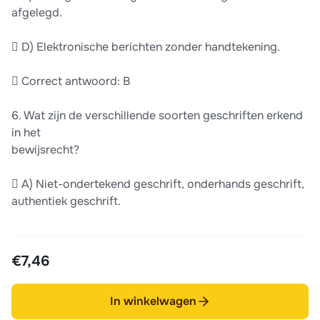
afgelegd.
 D) Elektronische berichten zonder handtekening.
 Correct antwoord: B
6. Wat zijn de verschillende soorten geschriften erkend
in het
bewijsrecht?
 A) Niet-ondertekend geschrift, onderhands geschrift,
authentiek geschrift.
€7,46
In winkelwagen