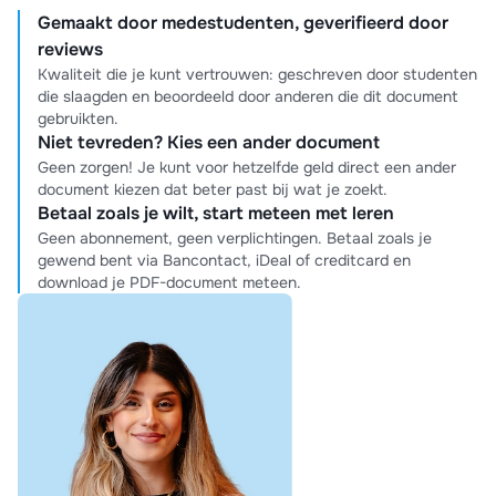
Gemaakt door medestudenten, geverifieerd door
reviews
Kwaliteit die je kunt vertrouwen: geschreven door studenten
die slaagden en beoordeeld door anderen die dit document
gebruikten.
Niet tevreden? Kies een ander document
Geen zorgen! Je kunt voor hetzelfde geld direct een ander
document kiezen dat beter past bij wat je zoekt.
Betaal zoals je wilt, start meteen met leren
Geen abonnement, geen verplichtingen. Betaal zoals je
gewend bent via Bancontact, iDeal of creditcard en
download je PDF-document meteen.