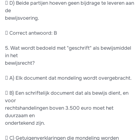
 D) Beide partijen hoeven geen bijdrage te leveren aan
de
bewijsvoering.
 Correct antwoord: B
5. Wat wordt bedoeld met "geschrift" als bewijsmiddel
in het
bewijsrecht?
 A) Elk document dat mondeling wordt overgebracht.
 B) Een schriftelijk document dat als bewijs dient, en
voor
rechtshandelingen boven 3.500 euro moet het
duurzaam en
ondertekend zijn.
 C) Getuigenverklaringen die mondeling worden