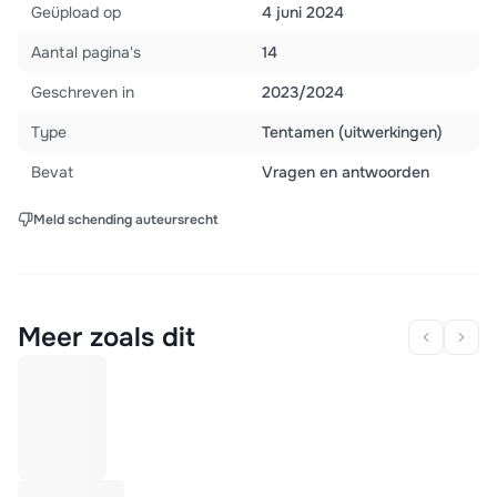
Geüpload op
4 juni 2024
Aantal pagina's
14
Geschreven in
2023/2024
Type
Tentamen (uitwerkingen)
Bevat
Vragen en antwoorden
Meld schending auteursrecht
Meer zoals dit