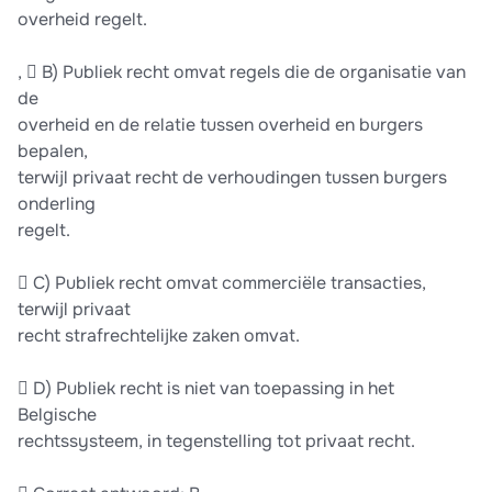
overheid regelt.
,  B) Publiek recht omvat regels die de organisatie van
de
overheid en de relatie tussen overheid en burgers
bepalen,
terwijl privaat recht de verhoudingen tussen burgers
onderling
regelt.
 C) Publiek recht omvat commerciële transacties,
terwijl privaat
recht strafrechtelijke zaken omvat.
 D) Publiek recht is niet van toepassing in het
Belgische
rechtssysteem, in tegenstelling tot privaat recht.