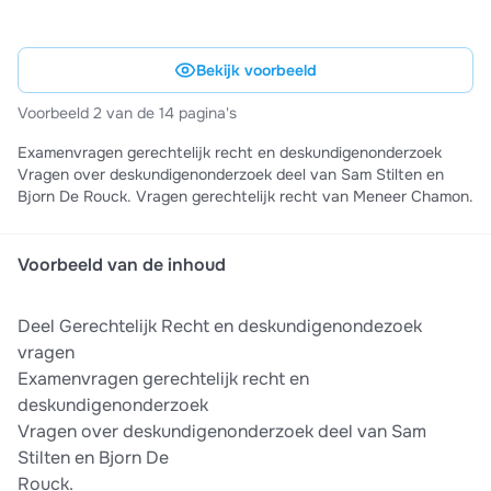
Bekijk voorbeeld
Voorbeeld 2 van de 14 pagina's
Examenvragen gerechtelijk recht en deskundigenonderzoek
Vragen over deskundigenonderzoek deel van Sam Stilten en
Bjorn De Rouck. Vragen gerechtelijk recht van Meneer Chamon.
Voorbeeld van de inhoud
Deel Gerechtelijk Recht en deskundigenondezoek
vragen
Examenvragen gerechtelijk recht en
deskundigenonderzoek
Vragen over deskundigenonderzoek deel van Sam
Stilten en Bjorn De
Rouck.