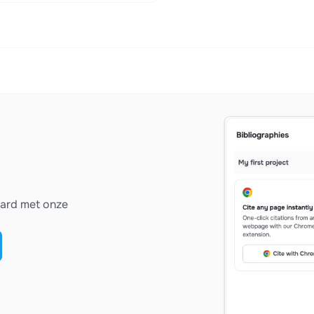
vard met onze