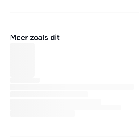
Meer zoals dit