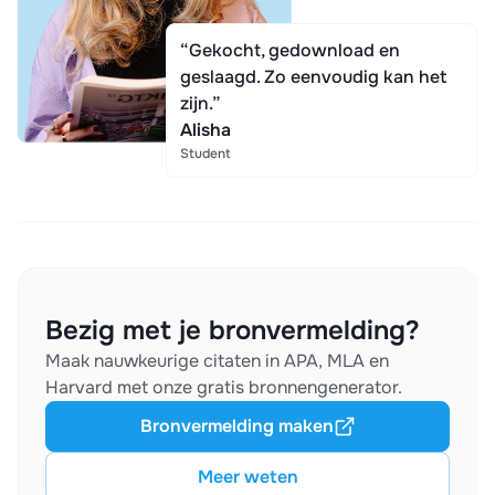
“Gekocht, gedownload en
geslaagd. Zo eenvoudig kan het
zijn.”
Alisha
Student
Bezig met je bronvermelding?
Maak nauwkeurige citaten in APA, MLA en
Harvard met onze gratis bronnengenerator.
Bronvermelding maken
Meer weten