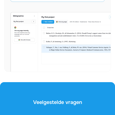
Veelgestelde vragen