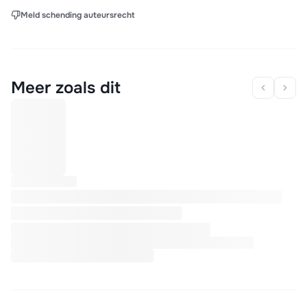
Meld schending auteursrecht
Meer zoals dit