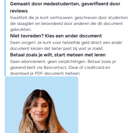
Gemaakt door medestudenten, geverifieerd door
reviews
Kwaliteit die je kunt vertrouwen: geschreven door studenten
die slaagden en beoordeeld door anderen die dit document
gebruikten.
Niet tevreden? Kies een ander document
Geen zorgen! Je kunt voor hetzelfde geld direct een ander
document kiezen dat beter past bij wat je zoekt.
Betaal zoals je wilt, start meteen met leren
Geen abonnement, geen verplichtingen. Betaal zoals je
gewend bent via Bancontact, iDeal of creditcard en
download je PDF-document meteen.