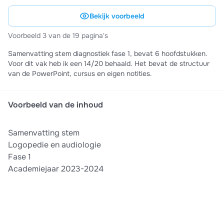
Bekijk voorbeeld
Voorbeeld 3 van de 19 pagina's
Samenvatting stem diagnostiek fase 1, bevat 6 hoofdstukken.
Voor dit vak heb ik een 14/20 behaald. Het bevat de structuur
van de PowerPoint, cursus en eigen notities.
Voorbeeld van de inhoud
Samenvatting stem
Logopedie en audiologie
Fase 1
Academiejaar 2023-2024