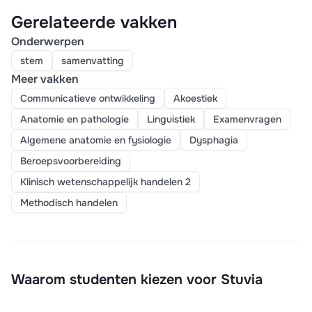
Gerelateerde vakken
Onderwerpen
stem
samenvatting
Meer vakken
Communicatieve ontwikkeling
Akoestiek
Anatomie en pathologie
Linguistiek
Examenvragen
Algemene anatomie en fysiologie
Dysphagia
Beroepsvoorbereiding
Klinisch wetenschappelijk handelen 2
Methodisch handelen
Waarom studenten kiezen voor Stuvia