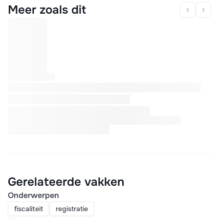
Meer zoals dit
Gerelateerde vakken
Onderwerpen
fiscaliteit
registratie