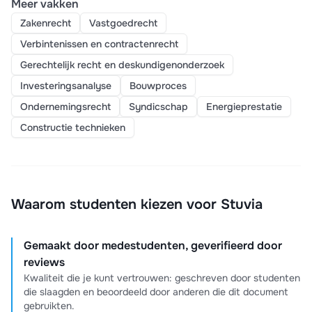
Meer vakken
Zakenrecht
Vastgoedrecht
Verbintenissen en contractenrecht
Gerechtelijk recht en deskundigenonderzoek
Investeringsanalyse
Bouwproces
Ondernemingsrecht
Syndicschap
Energieprestatie
Constructie technieken
Waarom studenten kiezen voor Stuvia
Gemaakt door medestudenten, geverifieerd door
reviews
Kwaliteit die je kunt vertrouwen: geschreven door studenten
die slaagden en beoordeeld door anderen die dit document
gebruikten.