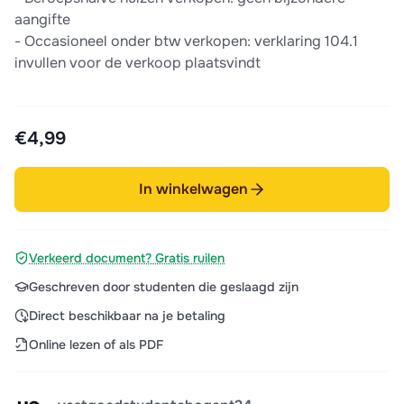
aangifte
- Occasioneel onder btw verkopen: verklaring 104.1
invullen voor de verkoop plaatsvindt
€4,99
In winkelwagen
Verkeerd document? Gratis ruilen
Geschreven door studenten die geslaagd zijn
Direct beschikbaar na je betaling
Online lezen of als PDF