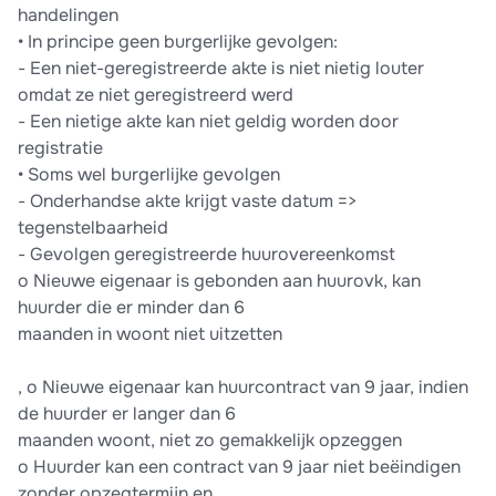
handelingen
• In principe geen burgerlijke gevolgen:
- Een niet-geregistreerde akte is niet nietig louter
omdat ze niet geregistreerd werd
- Een nietige akte kan niet geldig worden door
registratie
• Soms wel burgerlijke gevolgen
- Onderhandse akte krijgt vaste datum =>
tegenstelbaarheid
- Gevolgen geregistreerde huurovereenkomst
o Nieuwe eigenaar is gebonden aan huurovk, kan
huurder die er minder dan 6
maanden in woont niet uitzetten
, o Nieuwe eigenaar kan huurcontract van 9 jaar, indien
de huurder er langer dan 6
maanden woont, niet zo gemakkelijk opzeggen
o Huurder kan een contract van 9 jaar niet beëindigen
zonder opzegtermijn en