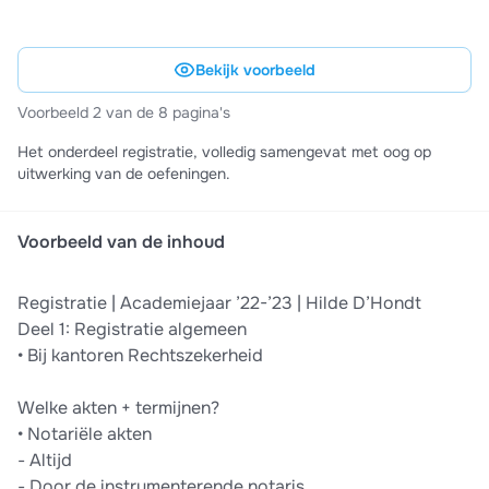
Bekijk voorbeeld
Voorbeeld 2 van de 8 pagina's
Het onderdeel registratie, volledig samengevat met oog op
uitwerking van de oefeningen.
Voorbeeld van de inhoud
Registratie | Academiejaar ’22-’23 | Hilde D’Hondt
Deel 1: Registratie algemeen
• Bij kantoren Rechtszekerheid
Welke akten + termijnen?
• Notariële akten
- Altijd
- Door de instrumenterende notaris