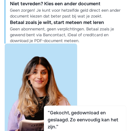
Niet tevreden? Kies een ander document
Geen zorgen! Je kunt voor hetzelfde geld direct een ander
document kiezen dat beter past bij wat je zoekt.
Betaal zoals je wilt, start meteen met leren
Geen abonnement, geen verplichtingen. Betaal zoals je
gewend bent via Bancontact, iDeal of creditcard en
download je PDF-document meteen.
“Gekocht, gedownload en
geslaagd. Zo eenvoudig kan het
zijn.”