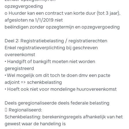
opzegvergoeding
o Huurder kan een contract van korte duur (tot 3 jaar),
afgesloten na 1/1/2019 niet
beëindigen zonder opzegtermijn en opzegvergoeding
Deel 2: Registratiebelasting / registratierechten
Enkel registratieverplichting bij geschreven
overeenkomst
• Handgift of bankgift moeten niet worden
geregistreerd
• Wel mogelijk om dit toch te doen dmv een pacte
adjoint => schenkbelasting
• Hoeft ook niet voor mondelinge huurovereenkomst
Deels geregionaliseerde deels federale belasting
 Regionaliseerd:
Schenkbelasting: berekeningsregels afhankelijk van het
gewest waar de handeling is