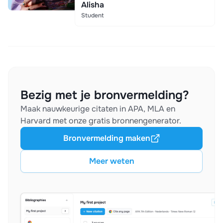
Alisha
Student
Bezig met je bronvermelding?
Maak nauwkeurige citaten in APA, MLA en
Harvard met onze gratis bronnengenerator.
Bronvermelding maken
Meer weten