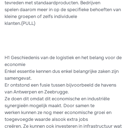
tevreden met standaardproducten. Bedrijven
spelen daarom meer in op de specifieke behoeften van
kleine groepen of zelfs individuele
klanten.(PULL)
H1 Geschiedenis van de logistiek en het belang voor de
economie
Enkel essentie kennen dus enkel belangrijke zaken zijn
samengevat.
Er ontstond een fusie tussen bijvoorbeeld de havens
van Antwerpen en Zeebrugge.
Ze doen dit omdat dit economische en industriële
synergieën mogelijk maakt. Door samen te
werken kunnen ze nog meer economische groei en
toegevoegde waarde alsook extra jobs
creëren. Ze kunnen ook investeren in infrastructuur wat