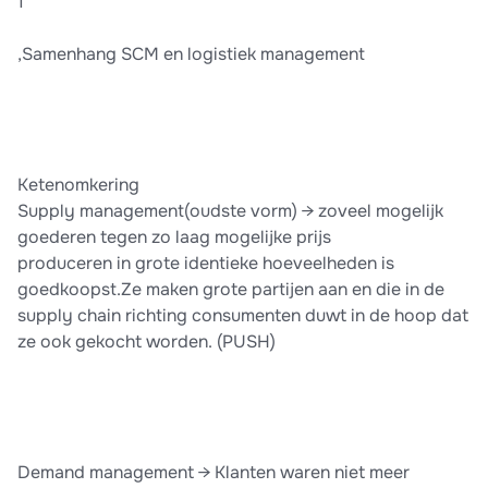
1
,Samenhang SCM en logistiek management
Ketenomkering
Supply management(oudste vorm) → zoveel mogelijk
goederen tegen zo laag mogelijke prijs
produceren in grote identieke hoeveelheden is
goedkoopst.Ze maken grote partijen aan en die in de
supply chain richting consumenten duwt in de hoop dat
ze ook gekocht worden. (PUSH)
Demand management → Klanten waren niet meer