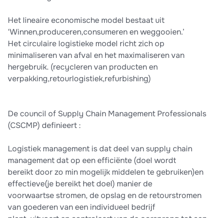
Het lineaire economische model bestaat uit
‘Winnen,produceren,consumeren en weggooien.’
Het circulaire logistieke model richt zich op
minimaliseren van afval en het maximaliseren van
hergebruik. (recycleren van producten en
verpakking,retourlogistiek,refurbishing)
De council of Supply Chain Management Professionals
(CSCMP) definieert :
Logistiek management is dat deel van supply chain
management dat op een efficiënte (doel wordt
bereikt door zo min mogelijk middelen te gebruiken)en
effectieve(je bereikt het doel) manier de
voorwaartse stromen, de opslag en de retourstromen
van goederen van een individueel bedrijf