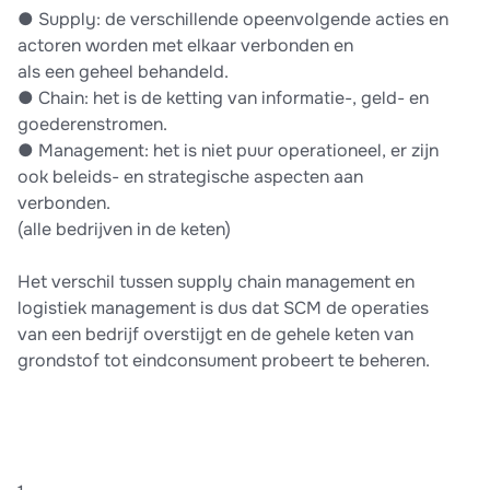
● Supply: de verschillende opeenvolgende acties en
actoren worden met elkaar verbonden en
als een geheel behandeld.
● Chain: het is de ketting van informatie-, geld- en
goederenstromen.
● Management: het is niet puur operationeel, er zijn
ook beleids- en strategische aspecten aan
verbonden.
(alle bedrijven in de keten)
Het verschil tussen supply chain management en
logistiek management is dus dat SCM de operaties
van een bedrijf overstijgt en de gehele keten van
grondstof tot eindconsument probeert te beheren.