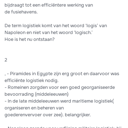
bijdraagt tot een efficiëntere werking van
de fusiehavens.
De term logistiek komt van het woord ‘logis’ van
Napoleon en niet van het woord ‘logisch.’
Hoe is het nu ontstaan?
2
, - Piramides in Egypte zijn erg groot en daarvoor was
efficiënte logistiek nodig.
- Romeinen zorgden voor een goed georganiseerde
bevoorrading (middeleeuwen)
- In de late middeleeuwen werd maritieme logistiek(
organiseren en beheren van
goederenvervoer over zee). belangrijker.