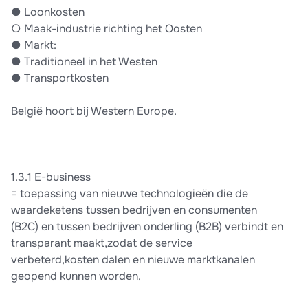
● Loonkosten
○ Maak-industrie richting het Oosten
● Markt:
● Traditioneel in het Westen
● Transportkosten
België hoort bij Western Europe.
1.3.1 E-business
= toepassing van nieuwe technologieën die de
waardeketens tussen bedrijven en consumenten
(B2C) en tussen bedrijven onderling (B2B) verbindt en
transparant maakt,zodat de service
verbeterd,kosten dalen en nieuwe marktkanalen
geopend kunnen worden.