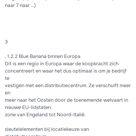
naar 7 naar …)
3
, 1.2.2 Blue Banana binnen Europa
Dit is een regio in Europa waar de koopkracht zich
concentreert en waar het dus optimaal is om je bedrijf
te
vestigen met een distributiecentrum. Ze verschuift meer
en
meer naar het Oosten door de toenemende welvaart in
nieuwe EU-lidstaten.
zone van Engeland tot Noord-Italië.
sleutelelementen bij locatiekeuze van