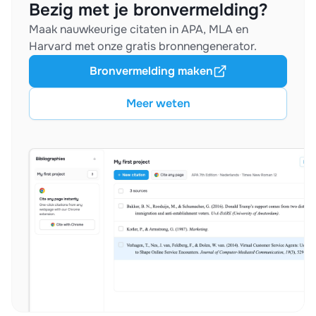
Bezig met je bronvermelding?
Maak nauwkeurige citaten in APA, MLA en
Harvard met onze gratis bronnengenerator.
Bronvermelding maken
Meer weten