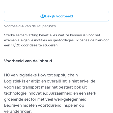
Bekijk voorbeeld
Voorbeeld 4 van de 65 pagina's
Sterke samenvatting bevat alles wat te kennen is voor het
examen + eigen lesnotities en gastcolleges. Ik behaalde hiervoor
een 17/20 door deze te studeren!
Voorbeeld van de inhoud
H0 Van logistieke flow tot supply chain
Logistiek is er altijd en overal!Het is niet enkel de
voorraad,transport maar het bestaat ook uit
technologie,innovatie,duurzaamheid en een sterk
groeiende sector met veel werkgelegenheid.
Bedrijven moeten voortdurend inspelen op
veranderingen.