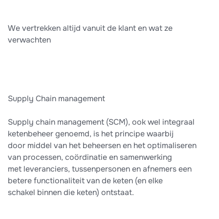
We vertrekken altijd vanuit de klant en wat ze
verwachten
Supply Chain management
Supply chain management (SCM), ook wel integraal
ketenbeheer genoemd, is het principe waarbij
door middel van het beheersen en het optimaliseren
van processen, coördinatie en samenwerking
met leveranciers, tussenpersonen en afnemers een
betere functionaliteit van de keten (en elke
schakel binnen die keten) ontstaat.