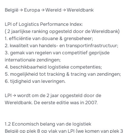
België → Europa → Wereld → Wereldbank
LPI of Logistics Performance Index:
( 2 jaarlijkse ranking opgesteld door de Wereldbank)
1. efficiëntie van douane & grensbeheer;
2. kwaliteit van handels- en transportinfrastructuur;
3. gemak van regelen van competitief geprijsde
internationale zendingen;
4. beschikbaarheid logistieke competenties;
5. mogelijkheid tot tracking & tracing van zendingen;
6. tijdigheid van leveringen.
LPI → wordt om de 2 jaar opgesteld door de
Wereldbank. De eerste editie was in 2007.
1.2 Economisch belang van de logistiek
België op plek 8 op vlak van LPI (we komen van plek 3