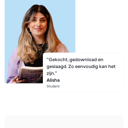
“Gekocht, gedownload en
geslaagd. Zo eenvoudig kan het
zijn.”
Alisha
Student