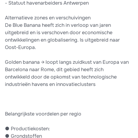
- Statuut havenarbeiders Antwerpen
Alternatieve zones en verschuivingen
De Blue Banana heeft zich in verloop van jaren
uitgebreid en is verschoven door economische
ontwikkelingen en globalisering. Is uitgebreid naar
Oost-Europa.
Golden banana → loopt langs zuidkust van Europa van
Barcelona naar Rome, dit gebied heeft zich
ontwikkeld door de opkomst van technologische
industrieën havens en innovatieclusters
Belangrijkste voordelen per regio
● Productiekosten:
● Grondstoffen