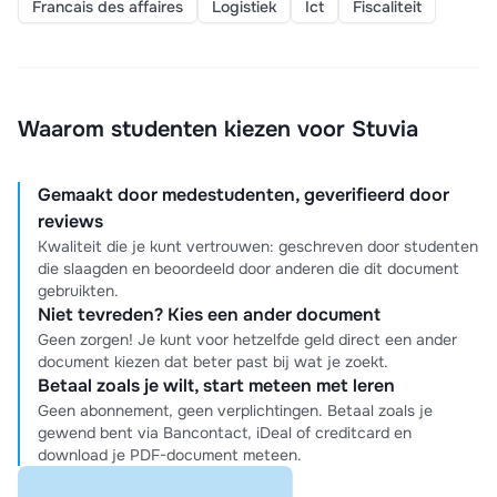
Francais des affaires
Logistiek
Ict
Fiscaliteit
Waarom studenten kiezen voor Stuvia
Gemaakt door medestudenten, geverifieerd door
reviews
Kwaliteit die je kunt vertrouwen: geschreven door studenten
die slaagden en beoordeeld door anderen die dit document
gebruikten.
Niet tevreden? Kies een ander document
Geen zorgen! Je kunt voor hetzelfde geld direct een ander
document kiezen dat beter past bij wat je zoekt.
Betaal zoals je wilt, start meteen met leren
Geen abonnement, geen verplichtingen. Betaal zoals je
gewend bent via Bancontact, iDeal of creditcard en
download je PDF-document meteen.