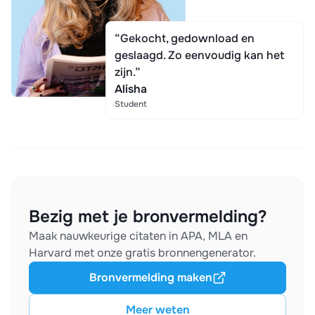
“Gekocht, gedownload en
geslaagd. Zo eenvoudig kan het
zijn.”
Alisha
Student
Bezig met je bronvermelding?
Maak nauwkeurige citaten in APA, MLA en
Harvard met onze gratis bronnengenerator.
Bronvermelding maken
Meer weten