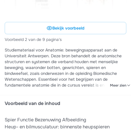
Bekijk voorbeeld
Voorbeeld 2 van de 9 pagina's
Studiemateriaal voor Anatomie: bewegingsapparaat aan de
Universiteit Antwerpen. Deze bron behandelt de anatomische
structuren en systemen die verband houden met menselijke
beweging, waaronder botten, gewrichten, spieren en
bindweefsel, zoals onderwezen in de opleiding Biomedische
Wetenschappen. Essentieel voor het begrijpen van de
fundamentele anatomie die in de cursus vereist is en ideale
Meer zien
voorbereiding op tentamens en practica.
Voorbeeld van de inhoud
Spier Functie Bezenuwing Afbeelding
Heup- en bilmusculatuur: binnenste heupspieren