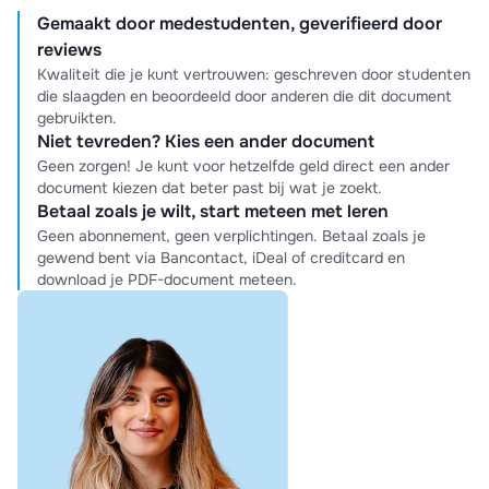
Gemaakt door medestudenten, geverifieerd door
reviews
Kwaliteit die je kunt vertrouwen: geschreven door studenten
die slaagden en beoordeeld door anderen die dit document
gebruikten.
Niet tevreden? Kies een ander document
Geen zorgen! Je kunt voor hetzelfde geld direct een ander
document kiezen dat beter past bij wat je zoekt.
Betaal zoals je wilt, start meteen met leren
Geen abonnement, geen verplichtingen. Betaal zoals je
gewend bent via Bancontact, iDeal of creditcard en
download je PDF-document meteen.