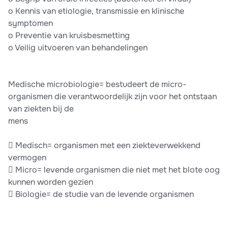
o Kennis van etiologie, transmissie en klinische
symptomen
o Preventie van kruisbesmetting
o Veilig uitvoeren van behandelingen
Medische microbiologie= bestudeert de micro-
organismen die verantwoordelijk zijn voor het ontstaan
van ziekten bij de
mens
 Medisch= organismen met een ziekteverwekkend
vermogen
 Micro= levende organismen die niet met het blote oog
kunnen worden gezien
 Biologie= de studie van de levende organismen