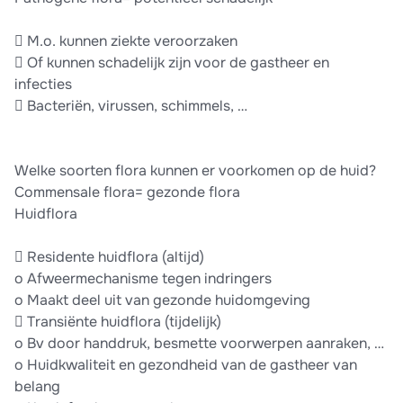
 M.o. kunnen ziekte veroorzaken
 Of kunnen schadelijk zijn voor de gastheer en
infecties
 Bacteriën, virussen, schimmels, …
Welke soorten flora kunnen er voorkomen op de huid?
Commensale flora= gezonde flora
Huidflora
 Residente huidflora (altijd)
o Afweermechanisme tegen indringers
o Maakt deel uit van gezonde huidomgeving
 Transiënte huidflora (tijdelijk)
o Bv door handdruk, besmette voorwerpen aanraken, …
o Huidkwaliteit en gezondheid van de gastheer van
belang