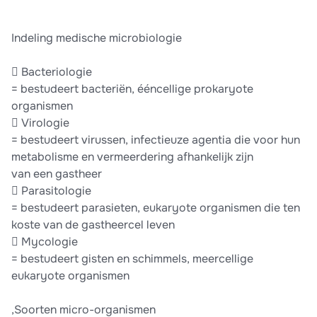
Indeling medische microbiologie
 Bacteriologie
= bestudeert bacteriën, ééncellige prokaryote
organismen
 Virologie
= bestudeert virussen, infectieuze agentia die voor hun
metabolisme en vermeerdering afhankelijk zijn
van een gastheer
 Parasitologie
= bestudeert parasieten, eukaryote organismen die ten
koste van de gastheercel leven
 Mycologie
= bestudeert gisten en schimmels, meercellige
eukaryote organismen
,Soorten micro-organismen