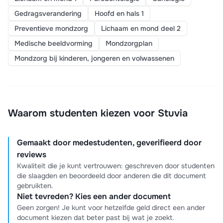
Gedragsverandering
Hoofd en hals 1
Preventieve mondzorg
Lichaam en mond deel 2
Medische beeldvorming
Mondzorgplan
Mondzorg bij kinderen, jongeren en volwassenen
Waarom studenten kiezen voor Stuvia
Gemaakt door medestudenten, geverifieerd door
reviews
Kwaliteit die je kunt vertrouwen: geschreven door studenten
die slaagden en beoordeeld door anderen die dit document
gebruikten.
Niet tevreden? Kies een ander document
Geen zorgen! Je kunt voor hetzelfde geld direct een ander
document kiezen dat beter past bij wat je zoekt.