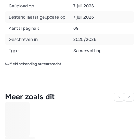
Geüpload op
7 juli 2026
Bestand laatst geupdate op
7 juli 2026
Aantal pagina's
69
Geschreven in
2025/2026
Type
Samenvatting
Meld schending auteursrecht
Meer zoals dit