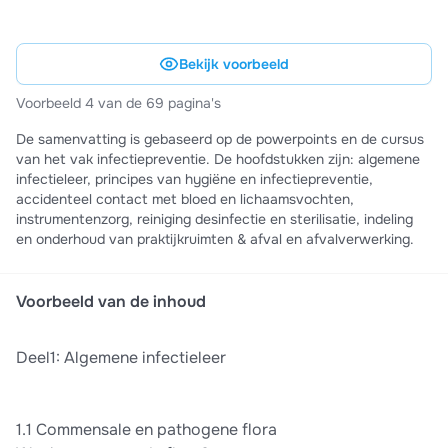
Bekijk voorbeeld
Voorbeeld 4 van de 69 pagina's
De samenvatting is gebaseerd op de powerpoints en de cursus
van het vak infectiepreventie. De hoofdstukken zijn: algemene
infectieleer, principes van hygiëne en infectiepreventie,
accidenteel contact met bloed en lichaamsvochten,
instrumentenzorg, reiniging desinfectie en sterilisatie, indeling
en onderhoud van praktijkruimten & afval en afvalverwerking.
Voorbeeld van de inhoud
Deel1: Algemene infectieleer
1.1 Commensale en pathogene flora