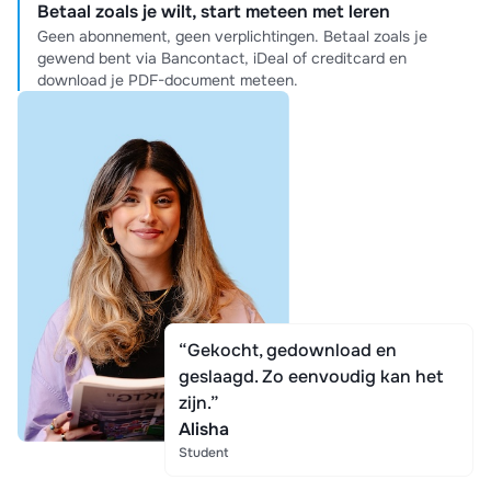
Betaal zoals je wilt, start meteen met leren
Geen abonnement, geen verplichtingen. Betaal zoals je
gewend bent via Bancontact, iDeal of creditcard en
download je PDF-document meteen.
“Gekocht, gedownload en
geslaagd. Zo eenvoudig kan het
zijn.”
Alisha
Student