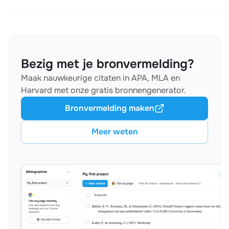
Bezig met je bronvermelding?
Maak nauwkeurige citaten in APA, MLA en
Harvard met onze gratis bronnengenerator.
Bronvermelding maken
Meer weten