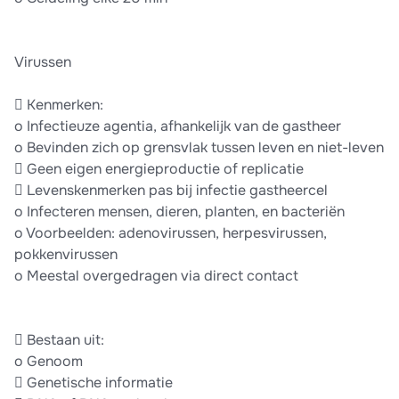
Virussen
 Kenmerken:
o Infectieuze agentia, afhankelijk van de gastheer
o Bevinden zich op grensvlak tussen leven en niet-leven
 Geen eigen energieproductie of replicatie
 Levenskenmerken pas bij infectie gastheercel
o Infecteren mensen, dieren, planten, en bacteriën
o Voorbeelden: adenovirussen, herpesvirussen,
pokkenvirussen
o Meestal overgedragen via direct contact
 Bestaan uit:
o Genoom
 Genetische informatie