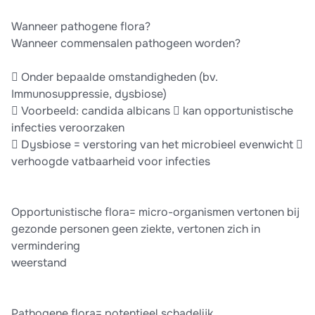
Wanneer pathogene flora?
Wanneer commensalen pathogeen worden?
 Onder bepaalde omstandigheden (bv.
Immunosuppressie, dysbiose)
 Voorbeeld: candida albicans  kan opportunistische
infecties veroorzaken
 Dysbiose = verstoring van het microbieel evenwicht 
verhoogde vatbaarheid voor infecties
Opportunistische flora= micro-organismen vertonen bij
gezonde personen geen ziekte, vertonen zich in
vermindering
weerstand
Pathogene flora= potentieel schadelijk