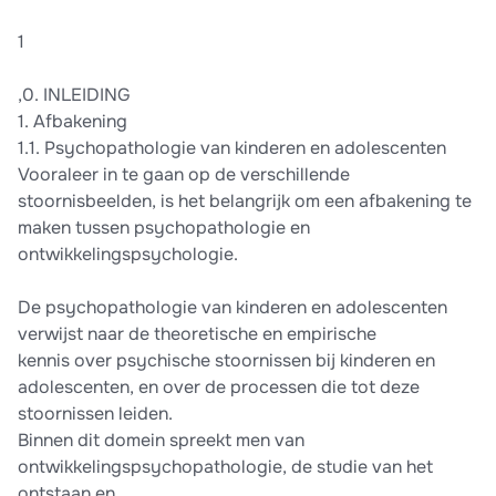
1
,0. INLEIDING
1. Afbakening
1.1. Psychopathologie van kinderen en adolescenten
Vooraleer in te gaan op de verschillende
stoornisbeelden, is het belangrijk om een afbakening te
maken tussen psychopathologie en
ontwikkelingspsychologie.
De psychopathologie van kinderen en adolescenten
verwijst naar de theoretische en empirische
kennis over psychische stoornissen bij kinderen en
adolescenten, en over de processen die tot deze
stoornissen leiden.
Binnen dit domein spreekt men van
ontwikkelingspsychopathologie, de studie van het
ontstaan en