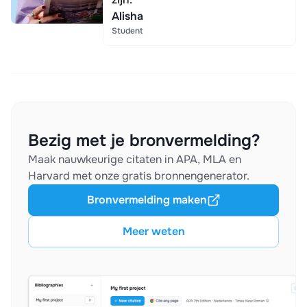
Alisha
Student
Bezig met je bronvermelding?
Maak nauwkeurige citaten in APA, MLA en
Harvard met onze gratis bronnengenerator.
Bronvermelding maken
Meer weten