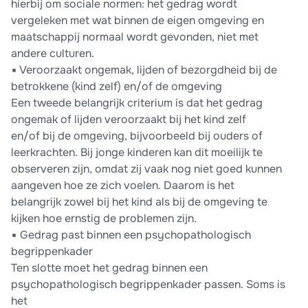
hierbij om sociale normen: het gedrag wordt
vergeleken met wat binnen de eigen omgeving en
maatschappij normaal wordt gevonden, niet met
andere culturen.
▪ Veroorzaakt ongemak, lijden of bezorgdheid bij de
betrokkene (kind zelf) en/of de omgeving
Een tweede belangrijk criterium is dat het gedrag
ongemak of lijden veroorzaakt bij het kind zelf
en/of bij de omgeving, bijvoorbeeld bij ouders of
leerkrachten. Bij jonge kinderen kan dit moeilijk te
observeren zijn, omdat zij vaak nog niet goed kunnen
aangeven hoe ze zich voelen. Daarom is het
belangrijk zowel bij het kind als bij de omgeving te
kijken hoe ernstig de problemen zijn.
▪ Gedrag past binnen een psychopathologisch
begrippenkader
Ten slotte moet het gedrag binnen een
psychopathologisch begrippenkader passen. Soms is
het