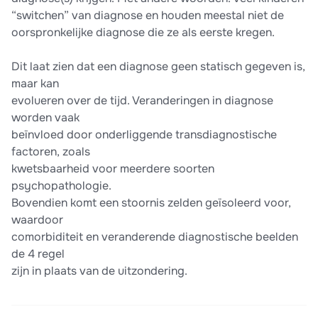
“switchen” van diagnose en houden meestal niet de
oorspronkelijke diagnose die ze als eerste kregen.
Dit laat zien dat een diagnose geen statisch gegeven is,
maar kan
evolueren over de tijd. Veranderingen in diagnose
worden vaak
beïnvloed door onderliggende transdiagnostische
factoren, zoals
kwetsbaarheid voor meerdere soorten
psychopathologie.
Bovendien komt een stoornis zelden geïsoleerd voor,
waardoor
comorbiditeit en veranderende diagnostische beelden
de 4 regel
zijn in plaats van de uitzondering.