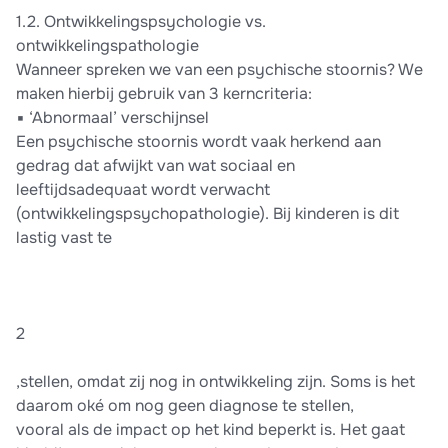
1.2. Ontwikkelingspsychologie vs.
ontwikkelingspathologie
Wanneer spreken we van een psychische stoornis? We
maken hierbij gebruik van 3 kerncriteria:
▪ ‘Abnormaal’ verschijnsel
Een psychische stoornis wordt vaak herkend aan
gedrag dat afwijkt van wat sociaal en
leeftijdsadequaat wordt verwacht
(ontwikkelingspsychopathologie). Bij kinderen is dit
lastig vast te
2
,stellen, omdat zij nog in ontwikkeling zijn. Soms is het
daarom oké om nog geen diagnose te stellen,
vooral als de impact op het kind beperkt is. Het gaat