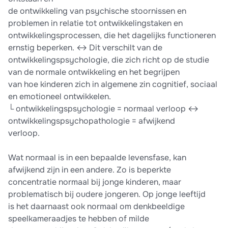
de ontwikkeling van psychische stoornissen en
problemen in relatie tot ontwikkelingstaken en
ontwikkelingsprocessen, die het dagelijks functioneren
ernstig beperken. ↔ Dit verschilt van de
ontwikkelingspsychologie, die zich richt op de studie
van de normale ontwikkeling en het begrijpen
van hoe kinderen zich in algemene zin cognitief, sociaal
en emotioneel ontwikkelen.
└ ontwikkelingspsychologie = normaal verloop ↔
ontwikkelingspsychopathologie = afwijkend
verloop.
Wat normaal is in een bepaalde levensfase, kan
afwijkend zijn in een andere. Zo is beperkte
concentratie normaal bij jonge kinderen, maar
problematisch bij oudere jongeren. Op jonge leeftijd
is het daarnaast ook normaal om denkbeeldige
speelkameraadjes te hebben of milde