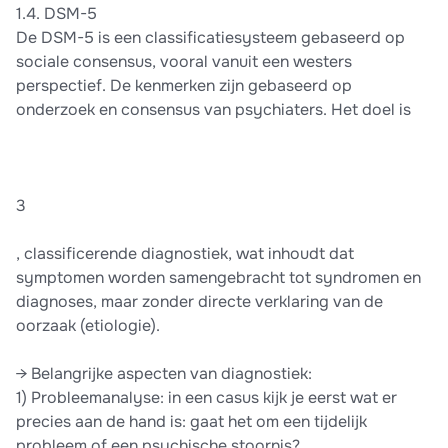
1.4. DSM-5
De DSM-5 is een classificatiesysteem gebaseerd op
sociale consensus, vooral vanuit een westers
perspectief. De kenmerken zijn gebaseerd op
onderzoek en consensus van psychiaters. Het doel is
3
, classificerende diagnostiek, wat inhoudt dat
symptomen worden samengebracht tot syndromen en
diagnoses, maar zonder directe verklaring van de
oorzaak (etiologie).
→ Belangrijke aspecten van diagnostiek:
1) Probleemanalyse: in een casus kijk je eerst wat er
precies aan de hand is: gaat het om een tijdelijk
probleem of een psychische stoornis?