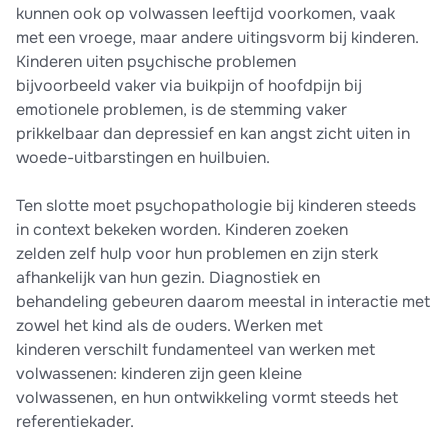
kunnen ook op volwassen leeftijd voorkomen, vaak
met een vroege, maar andere uitingsvorm bij kinderen.
Kinderen uiten psychische problemen
bijvoorbeeld vaker via buikpijn of hoofdpijn bij
emotionele problemen, is de stemming vaker
prikkelbaar dan depressief en kan angst zicht uiten in
woede-uitbarstingen en huilbuien.
Ten slotte moet psychopathologie bij kinderen steeds
in context bekeken worden. Kinderen zoeken
zelden zelf hulp voor hun problemen en zijn sterk
afhankelijk van hun gezin. Diagnostiek en
behandeling gebeuren daarom meestal in interactie met
zowel het kind als de ouders. Werken met
kinderen verschilt fundamenteel van werken met
volwassenen: kinderen zijn geen kleine
volwassenen, en hun ontwikkeling vormt steeds het
referentiekader.