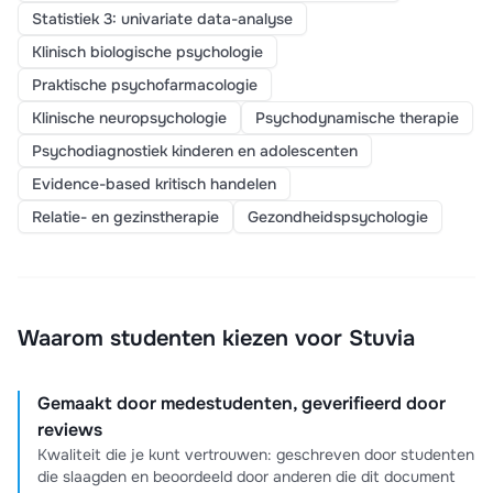
Statistiek 3: univariate data-analyse
Klinisch biologische psychologie
Praktische psychofarmacologie
Klinische neuropsychologie
Psychodynamische therapie
Psychodiagnostiek kinderen en adolescenten
Evidence-based kritisch handelen
Relatie- en gezinstherapie
Gezondheidspsychologie
Waarom studenten kiezen voor Stuvia
Gemaakt door medestudenten, geverifieerd door
reviews
Kwaliteit die je kunt vertrouwen: geschreven door studenten
die slaagden en beoordeeld door anderen die dit document