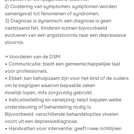
2) Clustering van symptomen: symptomen worden
samengevat tot fenomenen of syndromen.
3) Diagnose is dynamisch: een diagnose is geen
vaststaand feit. Kinderen kunnen bijvoorbeeld
evolueren van een angststoornis naar een depressieve
stoornis.
→ Voordelen van de DSM:
▪ Communicatie: biedt een gemeenschappelijke taal
voor professionals.
▪ Etiket: kan behulpzaam zijn voor het kind of de ouders
om te begrijpen waarom bepaalde zaken
moeilijk lopen, mits zorgvuldig gebruikt.
▪ Indicatiestelling en verwijzing: helpt bepalen welke
ondersteuning of behandeling nodig is.
Bijvoorbeeld: verschillende behandelopties vloeien
voort uit een depressiediagnose.
▪ Handvatten voor interventie: geeft ruwe richtlijnen