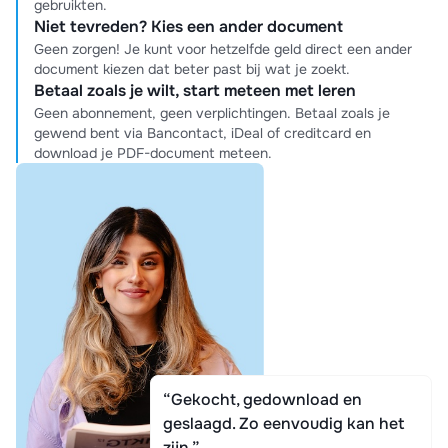
gebruikten.
Niet tevreden? Kies een ander document
Geen zorgen! Je kunt voor hetzelfde geld direct een ander
document kiezen dat beter past bij wat je zoekt.
Betaal zoals je wilt, start meteen met leren
Geen abonnement, geen verplichtingen. Betaal zoals je
gewend bent via Bancontact, iDeal of creditcard en
download je PDF-document meteen.
“Gekocht, gedownload en
geslaagd. Zo eenvoudig kan het
zijn.”