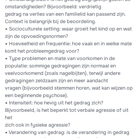
omstandigheden? Bijvoorbeeld: verdrietig
gedrag na verlies van een familielid kan passend zijn.
Context is belangrijk bij de beoordeling.
▪ Socioculturele setting: waar groeit het kind op en wat
zijn de opvoedingsnormen?
▪ Hoeveelheid en frequentie: hoe vaak en in welke mate
komt het probleemgedrag voor?
▪ Type problemen en mate van voorkomen in de
populatie: sommige gedragingen zijn normaal en
veelvoorkomend (zoals nagelbijten), terwijl andere
gedragingen zeldzaam zijn en meer aandacht
vragen (bijvoorbeeld stemmen horen, wat kan wijzen op
een beginnende psychose).
▪ Intensiteit: hoe hevig uit het gedrag zich?
Bijvoorbeeld, is het beperkt tot verbale agressie of uit
het
zich ook in fysieke agressie?
▪ Verandering van gedrag: is de verandering in gedrag