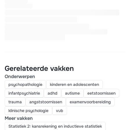
Gerelateerde vakken
Onderwerpen
psychopathologie
kinderen en adolescenten
infantpsychiatrie
adhd
autisme
eetstoornissen
trauma
angststoornissen
examenvoorbereiding
klinische psychologie
vub
Meer vakken
Statistiek 2: kansrekening en inductieve statistiek