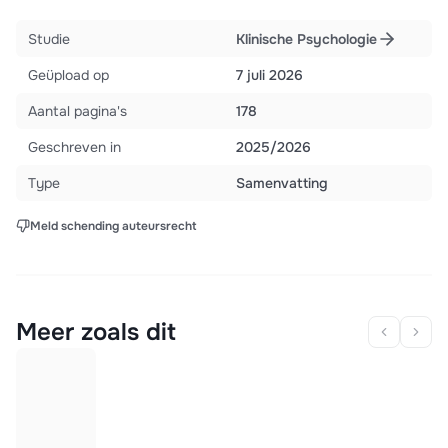
Studie
Klinische Psychologie
Geüpload op
7 juli 2026
Aantal pagina's
178
Geschreven in
2025/2026
Type
Samenvatting
Meld schending auteursrecht
Meer zoals dit