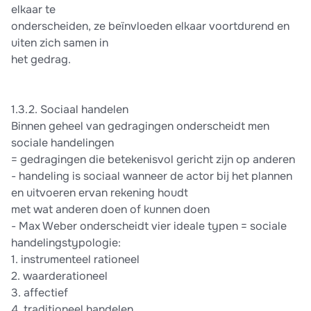
elkaar te
onderscheiden, ze beïnvloeden elkaar voortdurend en
uiten zich samen in
het gedrag.
1.3.2. Sociaal handelen
Binnen geheel van gedragingen onderscheidt men
sociale handelingen
= gedragingen die betekenisvol gericht zijn op anderen
- handeling is sociaal wanneer de actor bij het plannen
en uitvoeren ervan rekening houdt
met wat anderen doen of kunnen doen
- Max Weber onderscheidt vier ideale typen = sociale
handelingstypologie:
1. instrumenteel rationeel
2. waarderationeel
3. affectief
4. traditioneel handelen