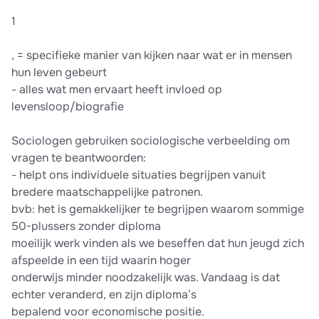
1
, = specifieke manier van kijken naar wat er in mensen
hun leven gebeurt
- alles wat men ervaart heeft invloed op
levensloop/biografie
Sociologen gebruiken sociologische verbeelding om
vragen te beantwoorden:
- helpt ons individuele situaties begrijpen vanuit
bredere maatschappelijke patronen.
bvb: het is gemakkelijker te begrijpen waarom sommige
50-plussers zonder diploma
moeilijk werk vinden als we beseffen dat hun jeugd zich
afspeelde in een tijd waarin hoger
onderwijs minder noodzakelijk was. Vandaag is dat
echter veranderd, en zijn diploma’s
bepalend voor economische positie.