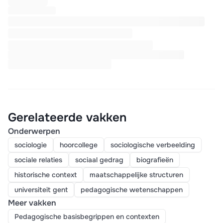
Gerelateerde vakken
Onderwerpen
sociologie
hoorcollege
sociologische verbeelding
sociale relaties
sociaal gedrag
biografieën
historische context
maatschappelijke structuren
universiteit gent
pedagogische wetenschappen
Meer vakken
Pedagogische basisbegrippen en contexten