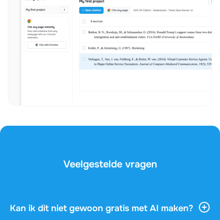
Veelgestelde vragen
Kan ik dit niet gewoon gratis met AI maken?