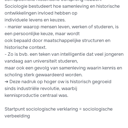
Sociologie bestudeert hoe samenleving en historische
ontwikkelingen invloed hebben op
individuele levens en keuzes.
- manier waarop mensen leven, werken of studeren, is
een persoonlijke keuze, maar wordt
ook bepaald door maatschappelijke structuren en
historische context.
- Zo is bvb. een teken van intelligentie dat veel jongeren
vandaag aan universiteit studeren,
maar ook een gevolg van samenleving waarin kennis en
scholing sterk gewaardeerd worden.
➔ Deze nadruk op hoger ow is historisch gegroeid
sinds industriële revolutie, waarbij
kennisproductie centraal was.
Startpunt sociologische verklaring = sociologische
verbeelding