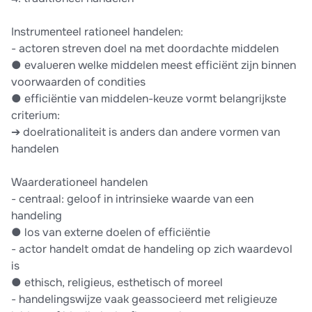
Instrumenteel rationeel handelen:
- actoren streven doel na met doordachte middelen
● evalueren welke middelen meest efficiënt zijn binnen
voorwaarden of condities
● efficiëntie van middelen-keuze vormt belangrijkste
criterium:
➔ doelrationaliteit is anders dan andere vormen van
handelen
Waarderationeel handelen
- centraal: geloof in intrinsieke waarde van een
handeling
● los van externe doelen of efficiëntie
- actor handelt omdat de handeling op zich waardevol
is
● ethisch, religieus, esthetisch of moreel
- handelingswijze vaak geassocieerd met religieuze