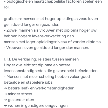
- biologische en maatschappelijke factoren spelen een
rol.
grafieken: mensen met hoger opleidingsniveau leven
gemiddeld langer en gezonder.
- Zowel mannen als vrouwen met diploma hoger ow
hebben hogere levensverwachting dan
mensen met lager opleidingsniveau of zonder diploma.
- Vrouwen leven gemiddeld langer dan mannen.
1.1.1. De verklaring: relaties tussen mensen
Hoger ow leidt tot diploma en betere
levensomstandigheden die gezondheid beïnvloeden.
- Mensen met meer scholing hebben vaker goed
betaalde en stabielere jobs
➔ betere leef- en werkomstandigheden
➔ minder stress
➔ gezonder eten
➔ wonen in gunstigere omgevingen