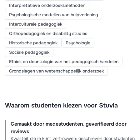
Interpretatieve onderzoeksmethoden
Psychologische modellen van hulpverlening
Interculturele pedagogiek
Orthopedagogiek en disability studies
Historische pedagogiek
Psychologie
Sociale pedagogiek
Ethiek en deontologie van het pedagogisch handelen
Grondslagen van wetenschappelijk onderzoek
Waarom studenten kiezen voor Stuvia
Gemaakt door medestudenten, geverifieerd door
reviews
Kwaliteit die je kunt vertrouwen: geschreven door studenten