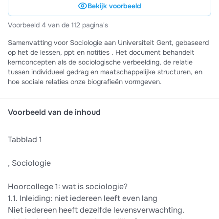
Bekijk voorbeeld
Voorbeeld 4 van de 112 pagina's
Samenvatting voor Sociologie aan Universiteit Gent, gebaseerd
op het de lessen, ppt en notities . Het document behandelt
kernconcepten als de sociologische verbeelding, de relatie
tussen individueel gedrag en maatschappelijke structuren, en
hoe sociale relaties onze biografieën vormgeven.
Voorbeeld van de inhoud
Tabblad 1
, Sociologie
Hoorcollege 1: wat is sociologie?
1.1. Inleiding: niet iedereen leeft even lang
Niet iedereen heeft dezelfde levensverwachting.