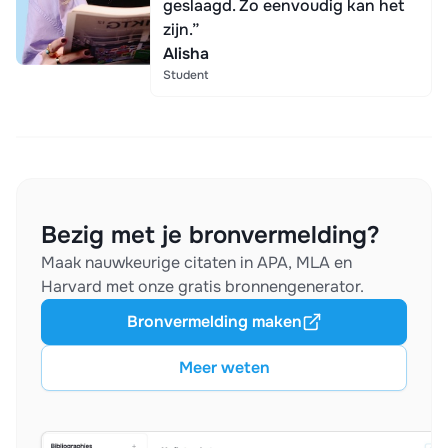
geslaagd. Zo eenvoudig kan het
zijn.”
Alisha
Student
Bezig met je bronvermelding?
Maak nauwkeurige citaten in APA, MLA en
Harvard met onze gratis bronnengenerator.
Bronvermelding maken
Meer weten