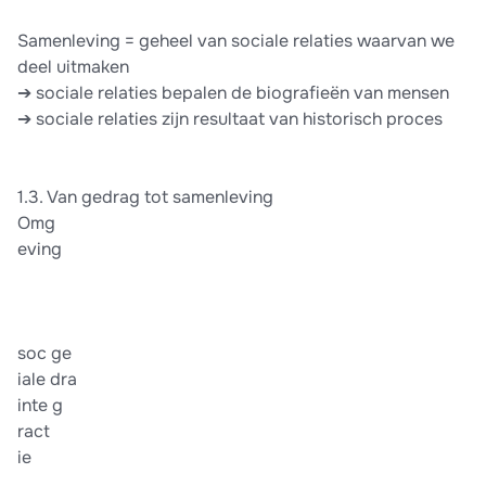
Samenleving = geheel van sociale relaties waarvan we
deel uitmaken
➔ sociale relaties bepalen de biografieën van mensen
➔ sociale relaties zijn resultaat van historisch proces
1.3. Van gedrag tot samenleving
Omg
eving
soc ge
iale dra
inte g
ract
ie