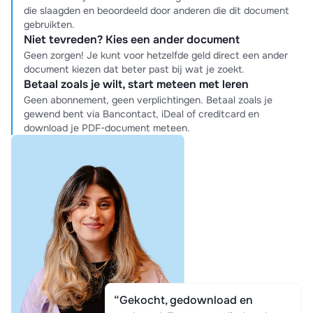
die slaagden en beoordeeld door anderen die dit document
gebruikten.
Niet tevreden? Kies een ander document
Geen zorgen! Je kunt voor hetzelfde geld direct een ander
document kiezen dat beter past bij wat je zoekt.
Betaal zoals je wilt, start meteen met leren
Geen abonnement, geen verplichtingen. Betaal zoals je
gewend bent via Bancontact, iDeal of creditcard en
download je PDF-document meteen.
“Gekocht, gedownload en