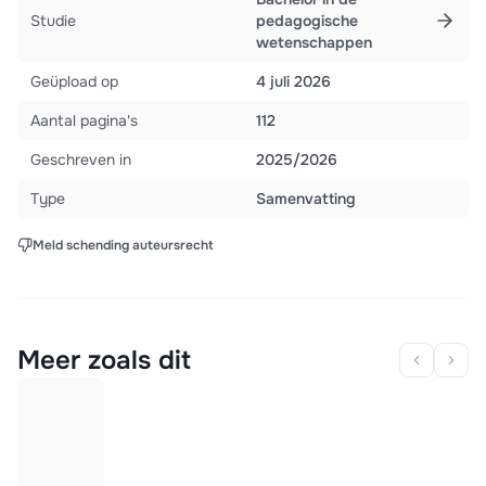
Studie
pedagogische
wetenschappen
Geüpload op
4 juli 2026
Aantal pagina's
112
Geschreven in
2025/2026
Type
Samenvatting
Meld schending auteursrecht
Meer zoals dit