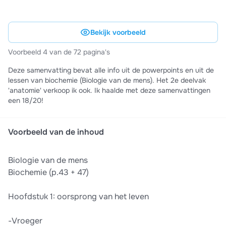
Bekijk voorbeeld
Voorbeeld 4 van de 72 pagina's
Deze samenvatting bevat alle info uit de powerpoints en uit de
lessen van biochemie (Biologie van de mens). Het 2e deelvak
'anatomie' verkoop ik ook. Ik haalde met deze samenvattingen
een 18/20!
Voorbeeld van de inhoud
Biologie van de mens
Biochemie (p.43 + 47)
Hoofdstuk 1: oorsprong van het leven
-Vroeger