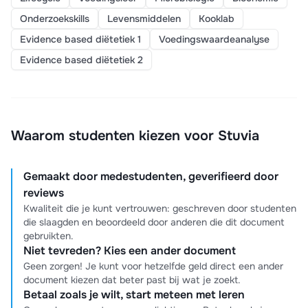
Onderzoekskills
Levensmiddelen
Kooklab
Evidence based diëtetiek 1
Voedingswaardeanalyse
Evidence based diëtetiek 2
Waarom studenten kiezen voor Stuvia
Gemaakt door medestudenten, geverifieerd door
reviews
Kwaliteit die je kunt vertrouwen: geschreven door studenten
die slaagden en beoordeeld door anderen die dit document
gebruikten.
Niet tevreden? Kies een ander document
Geen zorgen! Je kunt voor hetzelfde geld direct een ander
document kiezen dat beter past bij wat je zoekt.
Betaal zoals je wilt, start meteen met leren