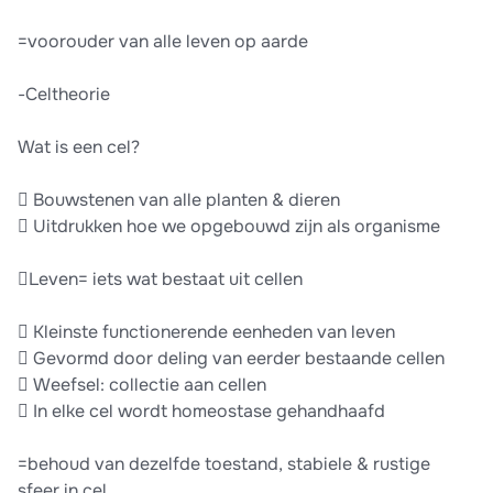
=voorouder van alle leven op aarde
-Celtheorie
Wat is een cel?
 Bouwstenen van alle planten & dieren
 Uitdrukken hoe we opgebouwd zijn als organisme
Leven= iets wat bestaat uit cellen
 Kleinste functionerende eenheden van leven
 Gevormd door deling van eerder bestaande cellen
 Weefsel: collectie aan cellen
 In elke cel wordt homeostase gehandhaafd
=behoud van dezelfde toestand, stabiele & rustige
sfeer in cel