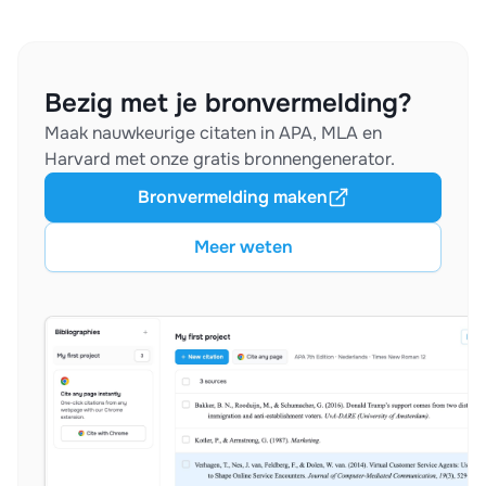
Bezig met je bronvermelding?
Maak nauwkeurige citaten in APA, MLA en
Harvard met onze gratis bronnengenerator.
Bronvermelding maken
Meer weten