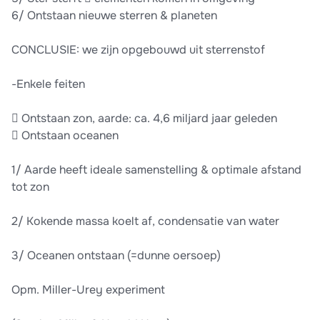
6/ Ontstaan nieuwe sterren & planeten
CONCLUSIE: we zijn opgebouwd uit sterrenstof
-Enkele feiten
 Ontstaan zon, aarde: ca. 4,6 miljard jaar geleden
 Ontstaan oceanen
1/ Aarde heeft ideale samenstelling & optimale afstand
tot zon
2/ Kokende massa koelt af, condensatie van water
3/ Oceanen ontstaan (=dunne oersoep)
Opm. Miller-Urey experiment