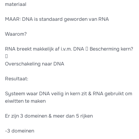
materiaal
MAAR: DNA is standaard geworden van RNA
Waarom?
RNA breekt makkelijk af i.v.m. DNA  Bescherming kern?

Overschakeling naar DNA
Resultaat:
Systeem waar DNA veilig in kern zit & RNA gebruikt om
eiwitten te maken
Er zijn 3 domeinen & meer dan 5 rijken
-3 domeinen