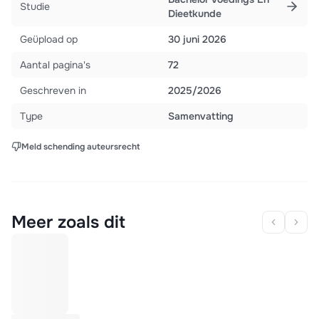
Studie
Dieetkunde
Geüpload op
30 juni 2026
Aantal pagina's
72
Geschreven in
2025/2026
Type
Samenvatting
Meld schending auteursrecht
Meer zoals dit