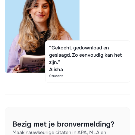
“Gekocht, gedownload en
geslaagd. Zo eenvoudig kan het
zijn.”
Alisha
Student
Bezig met je bronvermelding?
Maak nauwkeurige citaten in APA, MLA en