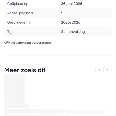
Geüpload op
26 juni 2026
Aantal pagina's
9
Geschreven in
2025/2026
Type
Samenvatting
Meld schending auteursrecht
Meer zoals dit