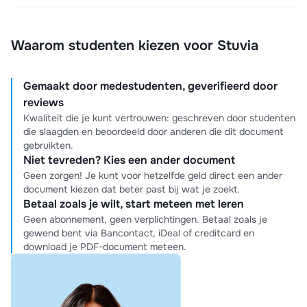
Waarom studenten kiezen voor Stuvia
Gemaakt door medestudenten, geverifieerd door
reviews
Kwaliteit die je kunt vertrouwen: geschreven door studenten
die slaagden en beoordeeld door anderen die dit document
gebruikten.
Niet tevreden? Kies een ander document
Geen zorgen! Je kunt voor hetzelfde geld direct een ander
document kiezen dat beter past bij wat je zoekt.
Betaal zoals je wilt, start meteen met leren
Geen abonnement, geen verplichtingen. Betaal zoals je
gewend bent via Bancontact, iDeal of creditcard en
download je PDF-document meteen.