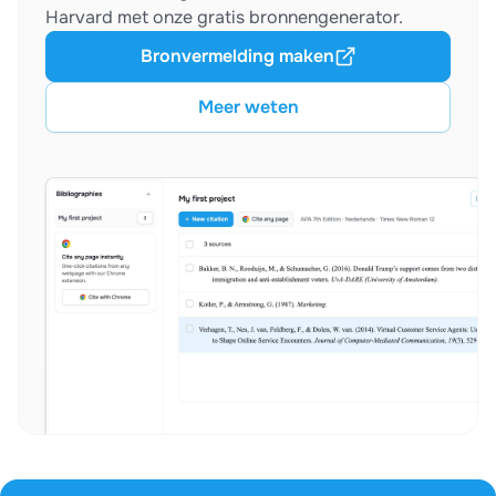
Harvard met onze gratis bronnengenerator.
Bronvermelding maken
Meer weten