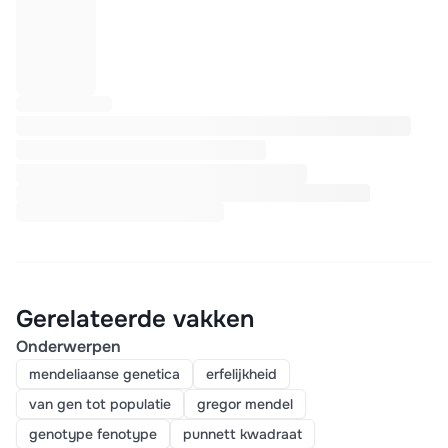
Gerelateerde vakken
Onderwerpen
mendeliaanse genetica
erfelijkheid
van gen tot populatie
gregor mendel
genotype fenotype
punnett kwadraat