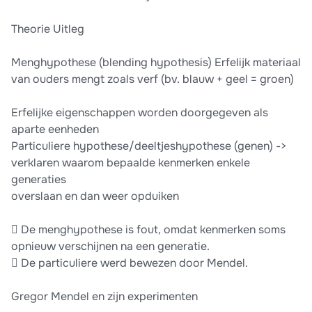
Theorie Uitleg
Menghypothese (blending hypothesis) Erfelijk materiaal
van ouders mengt zoals verf (bv. blauw + geel = groen)
Erfelijke eigenschappen worden doorgegeven als
aparte eenheden
Particuliere hypothese/deeltjeshypothese (genen) ->
verklaren waarom bepaalde kenmerken enkele
generaties
overslaan en dan weer opduiken
 De menghypothese is fout, omdat kenmerken soms
opnieuw verschijnen na een generatie.
 De particuliere werd bewezen door Mendel.
Gregor Mendel en zijn experimenten