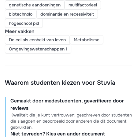
genetische aandoeningen
multifactorieel
biotechnolo
dominantie en recessiviteit
hogeschool pxl
Meer vakken
De cel als eenheid van leven
Metabolisme
Omgevingswetenschappen 1
Waarom studenten kiezen voor Stuvia
Gemaakt door medestudenten, geverifieerd door
reviews
Kwaliteit die je kunt vertrouwen: geschreven door studenten
die slaagden en beoordeeld door anderen die dit document
gebruikten.
Niet tevreden? Kies een ander document