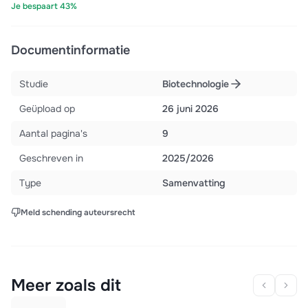
Je bespaart 43%
Documentinformatie
Studie
Biotechnologie
Geüpload op
26 juni 2026
Aantal pagina's
9
Geschreven in
2025/2026
Type
Samenvatting
Meld schending auteursrecht
Meer zoals dit