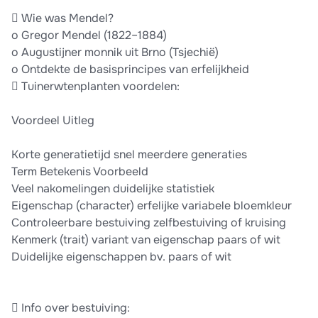
 Wie was Mendel?
o Gregor Mendel (1822–1884)
o Augustijner monnik uit Brno (Tsjechië)
o Ontdekte de basisprincipes van erfelijkheid
 Tuinerwtenplanten voordelen:
Voordeel Uitleg
Korte generatietijd snel meerdere generaties
Term Betekenis Voorbeeld
Veel nakomelingen duidelijke statistiek
Eigenschap (character) erfelijke variabele bloemkleur
Controleerbare bestuiving zelfbestuiving of kruising
Kenmerk (trait) variant van eigenschap paars of wit
Duidelijke eigenschappen bv. paars of wit
 Info over bestuiving: