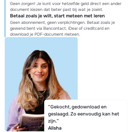
Geen zorgen! Je kunt voor hetzelfde geld direct een ander
document kiezen dat beter past bij wat je zoekt.
Betaal zoals je wilt, start meteen met leren
Geen abonnement, geen verplichtingen. Betaal zoals je
gewend bent via Bancontact, iDeal of creditcard en
download je PDF-document meteen.
“Gekocht, gedownload en
geslaagd. Zo eenvoudig kan het
zijn.”
Alisha