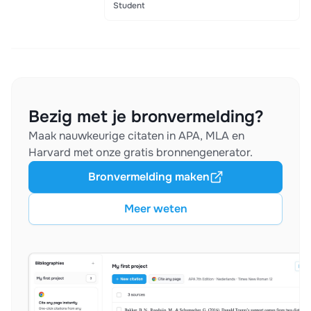
Student
Bezig met je bronvermelding?
Maak nauwkeurige citaten in APA, MLA en
Harvard met onze gratis bronnengenerator.
Bronvermelding maken
Meer weten