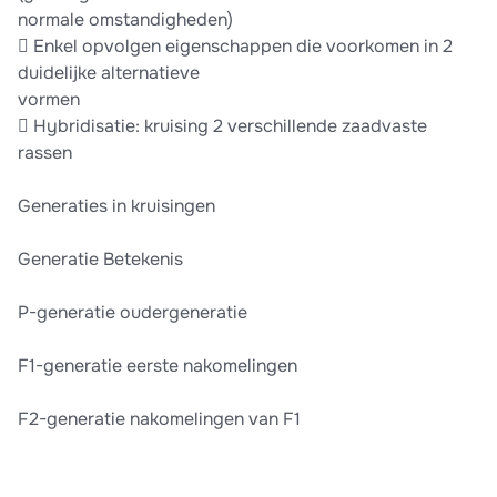
normale omstandigheden)
 Enkel opvolgen eigenschappen die voorkomen in 2
duidelijke alternatieve
vormen
 Hybridisatie: kruising 2 verschillende zaadvaste
rassen
Generaties in kruisingen
Generatie Betekenis
P-generatie oudergeneratie
F1-generatie eerste nakomelingen
F2-generatie nakomelingen van F1