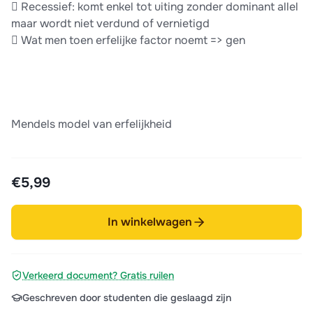
 Recessief: komt enkel tot uiting zonder dominant allel
maar wordt niet verdund of vernietigd
 Wat men toen erfelijke factor noemt => gen
Mendels model van erfelijkheid
€5,99
In winkelwagen
Verkeerd document? Gratis ruilen
Geschreven door studenten die geslaagd zijn