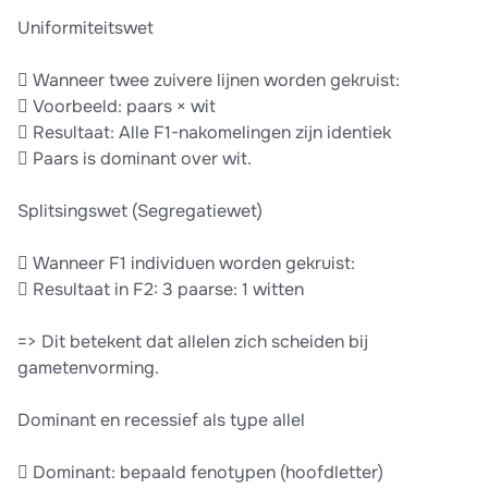
Uniformiteitswet
 Wanneer twee zuivere lijnen worden gekruist:
 Voorbeeld: paars × wit
 Resultaat: Alle F1-nakomelingen zijn identiek
 Paars is dominant over wit.
Splitsingswet (Segregatiewet)
 Wanneer F1 individuen worden gekruist:
 Resultaat in F2: 3 paarse: 1 witten
=> Dit betekent dat allelen zich scheiden bij
gametenvorming.
Dominant en recessief als type allel
 Dominant: bepaald fenotypen (hoofdletter)