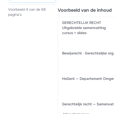
Voorbeeld 4 van de 68
Voorbeeld van de inhoud
pagina's
GERECHTELIJK RECHT
Uitgebreide samenvatting
cursus + slides
Bewijsrecht · Gerechtelijke org
HoGent — Departement Omgev
Gerechtelijk recht — Samenvatt