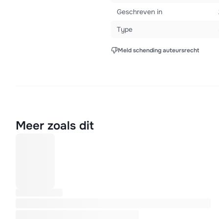
Geschreven in
Type
Meld schending auteursrecht
Meer zoals dit