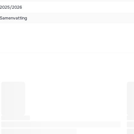
2025/2026
Samenvatting