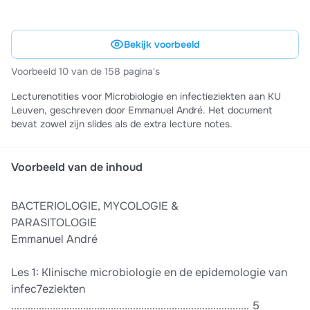
Bekijk voorbeeld
Voorbeeld 10 van de 158 pagina's
Lecturenotities voor Microbiologie en infectieziekten aan KU
Leuven, geschreven door Emmanuel André. Het document
bevat zowel zijn slides als de extra lecture notes.
Voorbeeld van de inhoud
BACTERIOLOGIE, MYCOLOGIE &
PARASITOLOGIE
Emmanuel André
Les 1: Klinische microbiologie en de epidemologie van
infec7eziekten
...................................................................................... 5