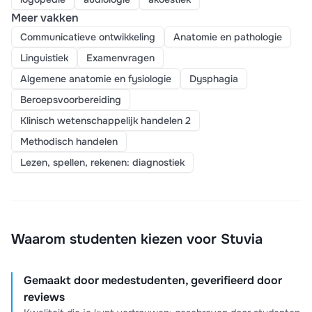
Meer vakken
Communicatieve ontwikkeling
Anatomie en pathologie
Linguistiek
Examenvragen
Algemene anatomie en fysiologie
Dysphagia
Beroepsvoorbereiding
Klinisch wetenschappelijk handelen 2
Methodisch handelen
Lezen, spellen, rekenen: diagnostiek
Waarom studenten kiezen voor Stuvia
Gemaakt door medestudenten, geverifieerd door
reviews