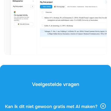
Veelgestelde vragen
Kan ik dit niet gewoon gratis met AI maken?