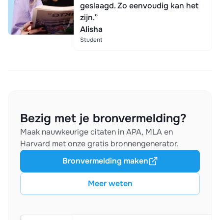
geslaagd. Zo eenvoudig kan het
zijn.”
Alisha
Student
Bezig met je bronvermelding?
Maak nauwkeurige citaten in APA, MLA en
Harvard met onze gratis bronnengenerator.
Bronvermelding maken
Meer weten