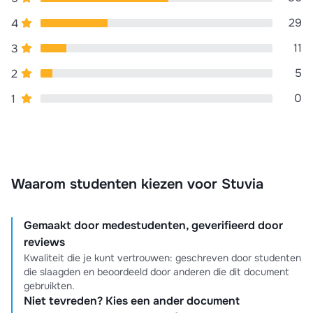
29
4
11
3
5
2
0
1
Waarom studenten kiezen voor Stuvia
Gemaakt door medestudenten, geverifieerd door
reviews
Kwaliteit die je kunt vertrouwen: geschreven door studenten
die slaagden en beoordeeld door anderen die dit document
gebruikten.
Niet tevreden? Kies een ander document