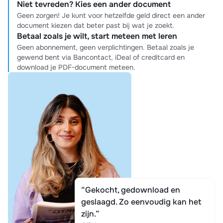
Niet tevreden? Kies een ander document
Geen zorgen! Je kunt voor hetzelfde geld direct een ander
document kiezen dat beter past bij wat je zoekt.
Betaal zoals je wilt, start meteen met leren
Geen abonnement, geen verplichtingen. Betaal zoals je
gewend bent via Bancontact, iDeal of creditcard en
download je PDF-document meteen.
“Gekocht, gedownload en
geslaagd. Zo eenvoudig kan het
zijn.”