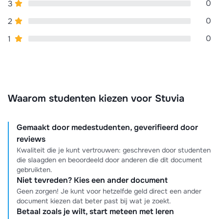
0
3
0
2
0
1
Waarom studenten kiezen voor Stuvia
Gemaakt door medestudenten, geverifieerd door
reviews
Kwaliteit die je kunt vertrouwen: geschreven door studenten
die slaagden en beoordeeld door anderen die dit document
gebruikten.
Niet tevreden? Kies een ander document
Geen zorgen! Je kunt voor hetzelfde geld direct een ander
document kiezen dat beter past bij wat je zoekt.
Betaal zoals je wilt, start meteen met leren