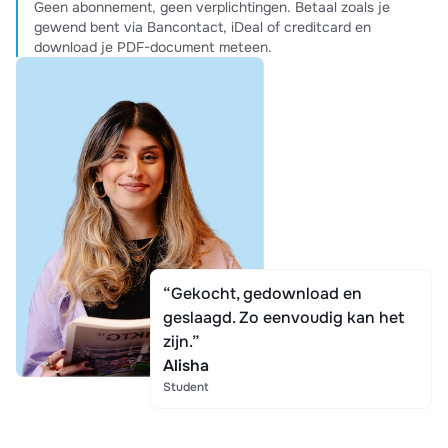
Geen abonnement, geen verplichtingen. Betaal zoals je
gewend bent via Bancontact, iDeal of creditcard en
download je PDF-document meteen.
“Gekocht, gedownload en
geslaagd. Zo eenvoudig kan het
zijn.”
Alisha
Student