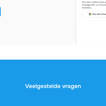
Veelgestelde vragen