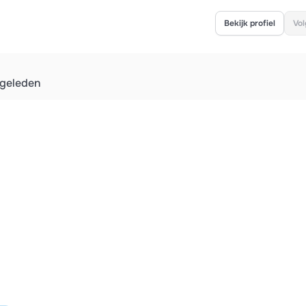
Bekijk profiel
Vol
geleden