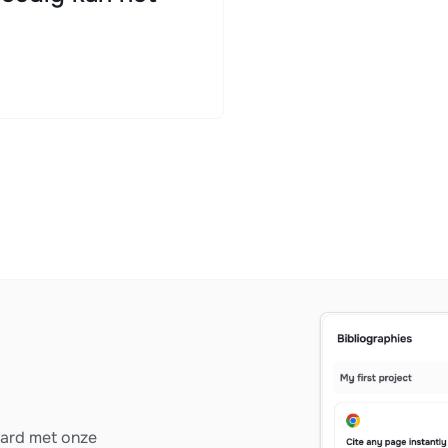
vard met onze