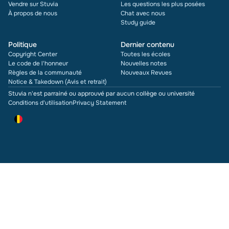
Vendre sur Stuvia
Les questions les plus posées
À propos de nous
Chat avec nous
Study guide
Politique
Dernier contenu
Copyright Center
Toutes les écoles
Le code de l'honneur
Nouvelles notes
Règles de la communauté
Nouveaux Revues
Notice & Takedown (Avis et retrait)
Stuvia n'est parrainé ou approuvé par aucun collège ou université
Conditions d'utilisation
Privacy Statement