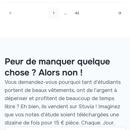
1
...
42
Peur de manquer quelque
chose ? Alors non !
Vous demandez-vous pourquoi tant d'étudiants
portent de beaux vêtements, ont de l'argent à
dépenser et profitent de beaucoup de temps
libre ? Eh bien, ils vendent sur Stuvia ! Imaginez
que vos notes d'étude soient téléchargées une
dizaine de fois pour 15 € pièce. Chaque. Jour.