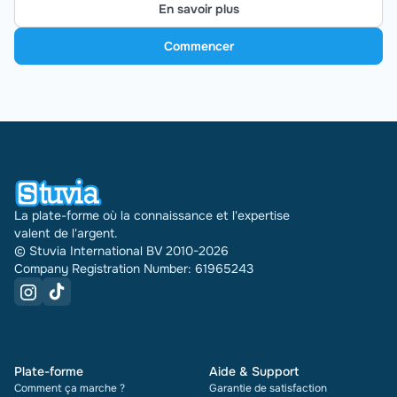
En savoir plus
Commencer
La plate-forme où la connaissance et l'expertise
valent de l'argent.
© Stuvia International BV 2010-2026
Company Registration Number: 61965243
Plate-forme
Aide & Support
Comment ça marche ?
Garantie de satisfaction