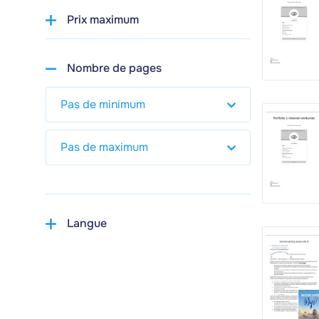
Prix maximum
Nombre de pages
Langue