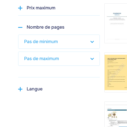
Prix maximum
Nombre de pages
Langue