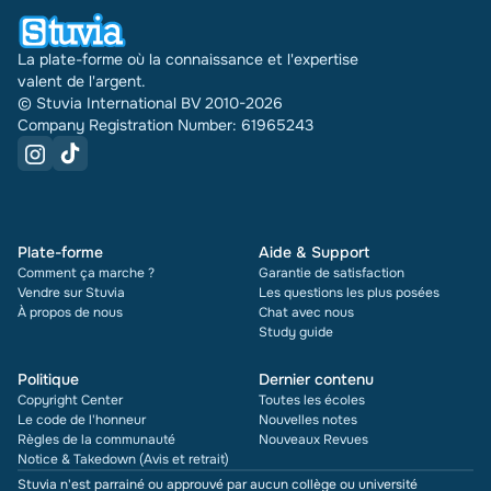
La plate-forme où la connaissance et l'expertise
valent de l'argent.
© Stuvia International BV 2010-2026
Company Registration Number: 61965243
Plate-forme
Aide & Support
Comment ça marche ?
Garantie de satisfaction
Vendre sur Stuvia
Les questions les plus posées
À propos de nous
Chat avec nous
Study guide
Politique
Dernier contenu
Copyright Center
Toutes les écoles
Le code de l'honneur
Nouvelles notes
Règles de la communauté
Nouveaux Revues
Notice & Takedown (Avis et retrait)
Stuvia n'est parrainé ou approuvé par aucun collège ou université