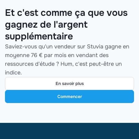
Et c'est comme ça que vous
gagnez de l'argent
supplémentaire
Saviez-vous qu'un vendeur sur Stuvia gagne en
moyenne 76 € par mois en vendant des
ressources d'étude ? Hum, c'est peut-être un
indice.
En savoir plus
Commencer