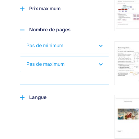
Prix maximum
Nombre de pages
Langue