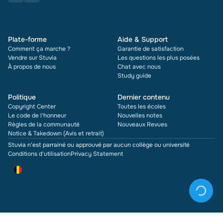
Plate-forme
Aide & Support
Comment ça marche ?
Garantie de satisfaction
Vendre sur Stuvia
Les questions les plus posées
À propos de nous
Chat avec nous
Study guide
Politique
Dernier contenu
Copyright Center
Toutes les écoles
Le code de l'honneur
Nouvelles notes
Règles de la communauté
Nouveaux Revues
Notice & Takedown (Avis et retrait)
Stuvia n'est parrainé ou approuvé par aucun collège ou université
Conditions d'utilisation
Privacy Statement