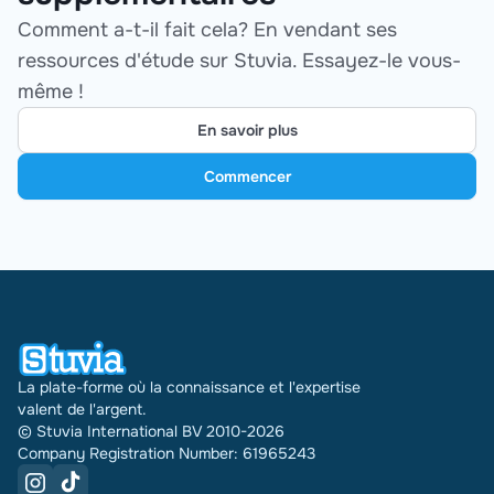
Comment a-t-il fait cela? En vendant ses
ressources d'étude sur Stuvia. Essayez-le vous-
même !
En savoir plus
Commencer
La plate-forme où la connaissance et l'expertise
valent de l'argent.
© Stuvia International BV 2010-2026
Company Registration Number: 61965243