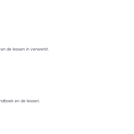
van de lessen in verwerkt.
ndboek en de lessen.