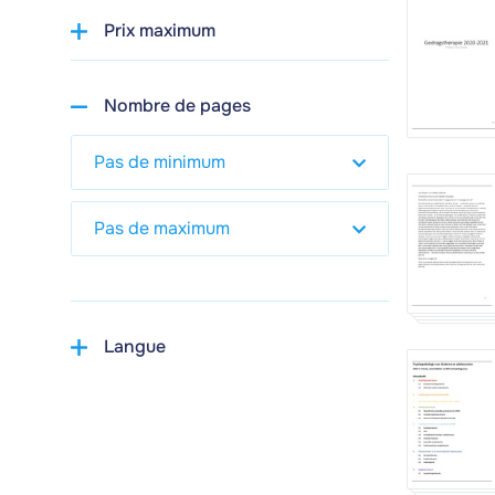
Prix maximum
Nombre de pages
Langue