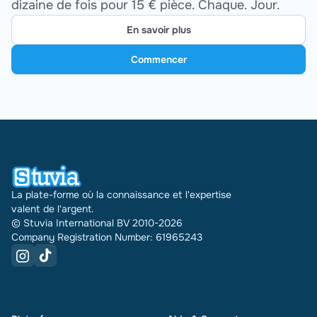
dizaine de fois pour 15 € pièce. Chaque. Jour.
En savoir plus
Commencer
La plate-forme où la connaissance et l'expertise
valent de l'argent.
© Stuvia International BV 2010-2026
Company Registration Number: 61965243