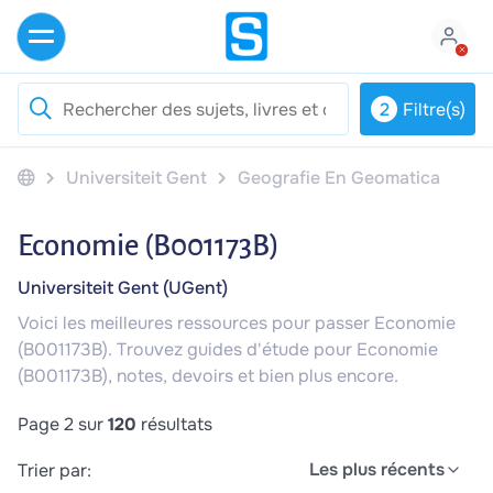
2
Filtre(s)
Universiteit Gent
Geografie En Geomatica
Economie (B001173B)
Universiteit Gent (UGent)
Voici les meilleures ressources pour passer Economie
(B001173B). Trouvez guides d'étude pour Economie
(B001173B), notes, devoirs et bien plus encore.
Page 2 sur
120
résultats
Les plus récents
Trier par: