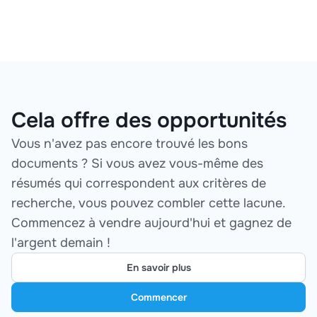
Cela offre des opportunités
Vous n'avez pas encore trouvé les bons
documents ? Si vous avez vous-même des
résumés qui correspondent aux critères de
recherche, vous pouvez combler cette lacune.
Commencez à vendre aujourd'hui et gagnez de
l'argent demain !
En savoir plus
Commencer