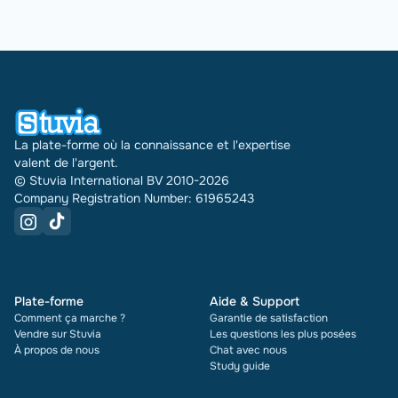
La plate-forme où la connaissance et l'expertise
valent de l'argent.
© Stuvia International BV 2010-2026
Company Registration Number: 61965243
Plate-forme
Aide & Support
Comment ça marche ?
Garantie de satisfaction
Vendre sur Stuvia
Les questions les plus posées
À propos de nous
Chat avec nous
Study guide