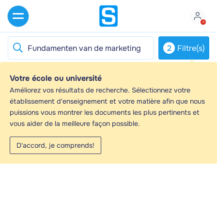
2
Filtre(s)
Votre école ou université
Améliorez vos résultats de recherche. Sélectionnez votre
établissement d'enseignement et votre matière afin que nous
puissions vous montrer les documents les plus pertinents et
vous aider de la meilleure façon possible.
Aucun résultat trouvé
D'accord, je comprends!
Essayez d’ajuster vos filtres ou votre requête de
recherche.