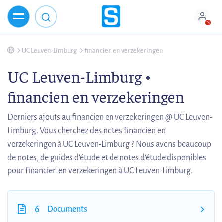
UC Leuven-Limburg
financien en verzekeringen
UC Leuven-Limburg •
financien en verzekeringen
Derniers ajouts au financien en verzekeringen @ UC Leuven-
Limburg. Vous cherchez des notes financien en
verzekeringen à UC Leuven-Limburg ? Nous avons beaucoup
de notes, de guides d'étude et de notes d'étude disponibles
pour financien en verzekeringen à UC Leuven-Limburg.
6
Documents