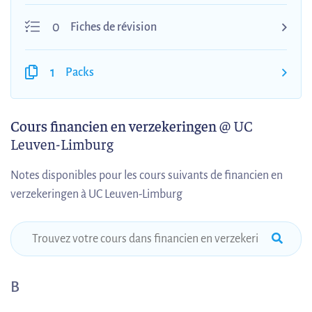
0
Fiches de révision
1
Packs
Cours financien en verzekeringen
@ UC
Leuven-Limburg
Notes disponibles pour les cours suivants de financien en
verzekeringen à UC Leuven-Limburg
B