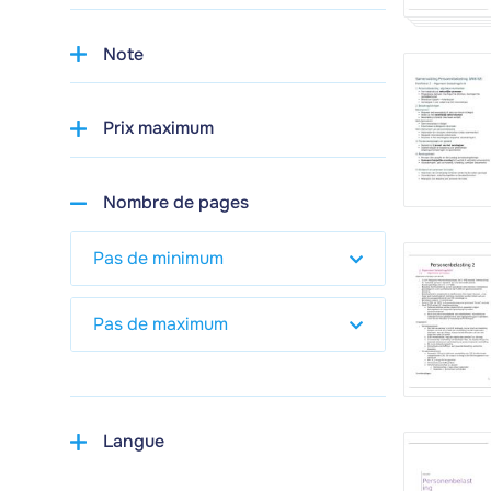
Note
Prix maximum
Nombre de pages
Langue