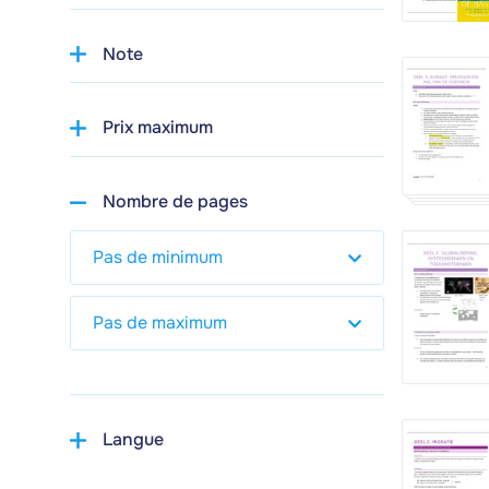
Note
Prix maximum
Nombre de pages
Langue