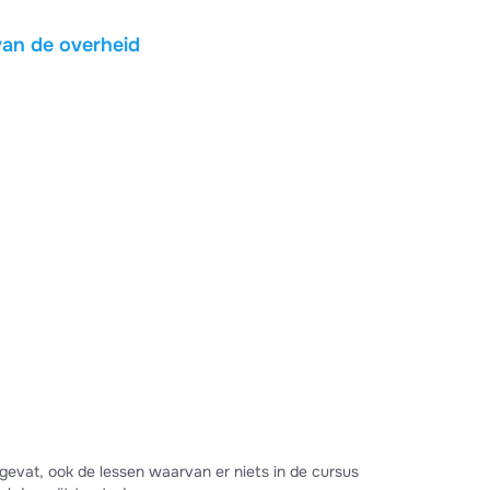
 van de overheid
gevat, ook de lessen waarvan er niets in de cursus