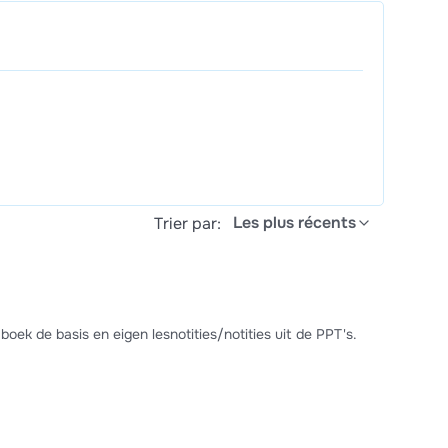
Les plus récents
Trier par:
oek de basis en eigen lesnotities/notities uit de PPT's.