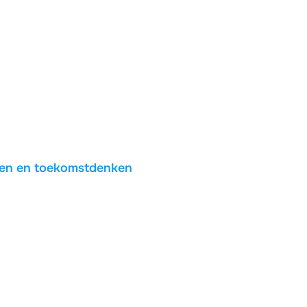
nken en toekomstdenken