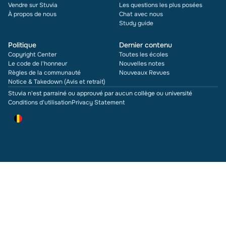
Vendre sur Stuvia
Les questions les plus posées
À propos de nous
Chat avec nous
Study guide
Politique
Dernier contenu
Copyright Center
Toutes les écoles
Le code de l'honneur
Nouvelles notes
Règles de la communauté
Nouveaux Revues
Notice & Takedown (Avis et retrait)
Stuvia n'est parrainé ou approuvé par aucun collège ou université
Conditions d'utilisation
Privacy Statement