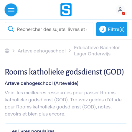
2
Filtre(s)
Educatieve Bachelor
Arteveldehogeschool
Lager Onderwijs
Rooms katholieke godsdienst (GOD)
Arteveldehogeschool (Artevelde)
Voici les meilleures ressources pour passer Rooms
katholieke godsdienst (GOD). Trouvez guides d'étude
pour Rooms katholieke godsdienst (GOD), notes,
devoirs et bien plus encore.
Les livres populaires