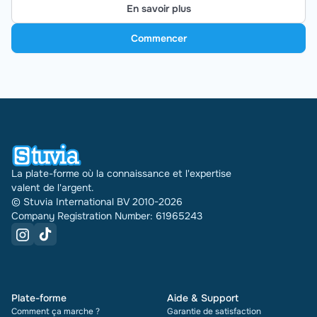
En savoir plus
Commencer
La plate-forme où la connaissance et l'expertise
valent de l'argent.
© Stuvia International BV 2010-2026
Company Registration Number: 61965243
Plate-forme
Aide & Support
Comment ça marche ?
Garantie de satisfaction