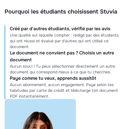
Pourquoi les étudiants choisissent Stuvia
Créé par d'autres étudiants, vérifié par les avis
Une qualité sur laquelle compter : rédigé par des étudiants
qui ont réussi et évalué par d'autres qui ont utilisé ce
document.
Le document ne convient pas ? Choisis un autre
document
Aucun souci ! Tu peux sélectionner directement un autre
document qui correspond mieux à ce que tu cherches.
Paye comme tu veux, apprends aussitôt
Aucun abonnement, aucun engagement. Paye selon tes
habitudes par carte de crédit et télécharge ton document
PDF instantanément.