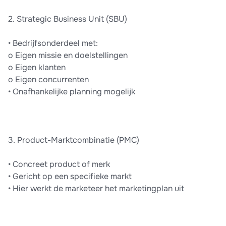
2. Strategic Business Unit (SBU)
• Bedrijfsonderdeel met:
o Eigen missie en doelstellingen
o Eigen klanten
o Eigen concurrenten
• Onafhankelijke planning mogelijk
3. Product-Marktcombinatie (PMC)
• Concreet product of merk
• Gericht op een specifieke markt
• Hier werkt de marketeer het marketingplan uit