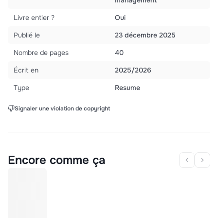
management
Livre entier ?
Oui
Publié le
23 décembre 2025
Nombre de pages
40
Écrit en
2025/2026
Type
Resume
Signaler une violation de copyright
Encore comme ça