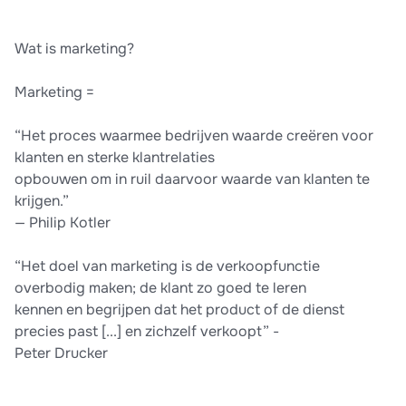
Wat is marketing?
Marketing =
“Het proces waarmee bedrijven waarde creëren voor
klanten en sterke klantrelaties
opbouwen om in ruil daarvoor waarde van klanten te
krijgen.”
— Philip Kotler
“Het doel van marketing is de verkoopfunctie
overbodig maken; de klant zo goed te leren
kennen en begrijpen dat het product of de dienst
precies past [...] en zichzelf verkoopt” -
Peter Drucker