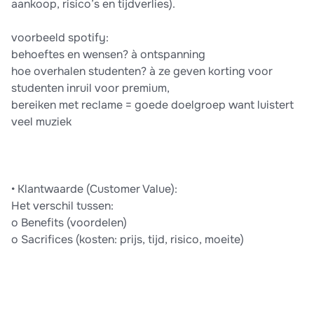
aankoop, risico’s en tijdverlies).
voorbeeld spotify:
behoeftes en wensen? à ontspanning
hoe overhalen studenten? à ze geven korting voor
studenten inruil voor premium,
bereiken met reclame = goede doelgroep want luistert
veel muziek
• Klantwaarde (Customer Value):
Het verschil tussen:
o Benefits (voordelen)
o Sacrifices (kosten: prijs, tijd, risico, moeite)