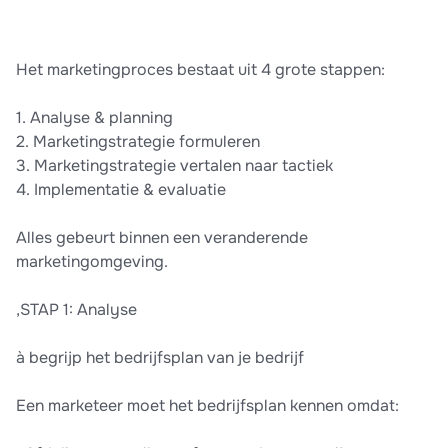
Het marketingproces bestaat uit 4 grote stappen:
1. Analyse & planning
2. Marketingstrategie formuleren
3. Marketingstrategie vertalen naar tactiek
4. Implementatie & evaluatie
Alles gebeurt binnen een veranderende
marketingomgeving.
,STAP 1: Analyse
à begrijp het bedrijfsplan van je bedrijf
Een marketeer moet het bedrijfsplan kennen omdat: