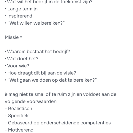
• Wat wil het bedrijf in de toekomst zijn?
• Lange termijn
• Inspirerend
• “Wat willen we bereiken?”
Missie =
• Waarom bestaat het bedrijf?
• Wat doet het?
• Voor wie?
• Hoe draagt dit bij aan de visie?
• “Wat gaan we doen op dat te bereiken?”
è mag niet te smal of te ruim zijn en voldoet aan de
volgende voorwaarden:
- Realistisch
- Speciﬁek
- Gebaseerd op onderscheidende competenties
- Motiverend