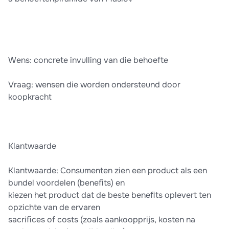
Wens: concrete invulling van die behoefte
Vraag: wensen die worden ondersteund door
koopkracht
Klantwaarde
Klantwaarde: Consumenten zien een product als een
bundel voordelen (beneﬁts) en
kiezen het product dat de beste beneﬁts oplevert ten
opzichte van de ervaren
sacriﬁces of costs (zoals aankoopprijs, kosten na