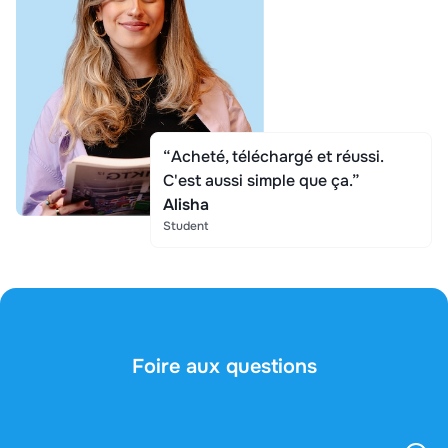
“Acheté, téléchargé et réussi.
C'est aussi simple que ça.”
Alisha
Student
Foire aux questions