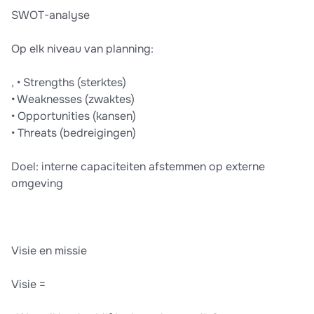
SWOT-analyse
Op elk niveau van planning:
, • Strengths (sterktes)
• Weaknesses (zwaktes)
• Opportunities (kansen)
• Threats (bedreigingen)
Doel: interne capaciteiten afstemmen op externe
omgeving
Visie en missie
Visie =