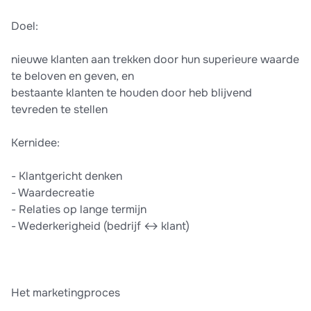
Doel:
nieuwe klanten aan trekken door hun superieure waarde
te beloven en geven, en
bestaante klanten te houden door heb blijvend
tevreden te stellen
Kernidee:
- Klantgericht denken
- Waardecreatie
- Relaties op lange termijn
- Wederkerigheid (bedrijf ↔ klant)
Het marketingproces