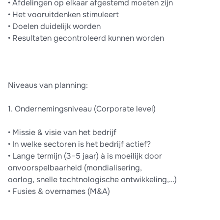
• Afdelingen op elkaar afgestemd moeten zijn
• Het vooruitdenken stimuleert
• Doelen duidelijk worden
• Resultaten gecontroleerd kunnen worden
Niveaus van planning:
1. Ondernemingsniveau (Corporate level)
• Missie & visie van het bedrijf
• In welke sectoren is het bedrijf actief?
• Lange termijn (3–5 jaar) à is moeilijk door
onvoorspelbaarheid (mondialisering,
oorlog, snelle techtnologische ontwikkeling,…)
• Fusies & overnames (M&A)