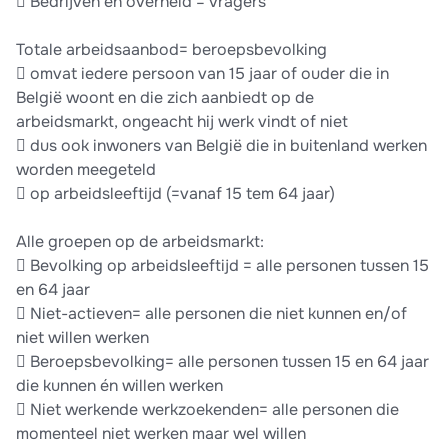
 Bedrijven en overheid = vragers
Totale arbeidsaanbod= beroepsbevolking
 omvat iedere persoon van 15 jaar of ouder die in
België woont en die zich aanbiedt op de
arbeidsmarkt, ongeacht hij werk vindt of niet
 dus ook inwoners van België die in buitenland werken
worden meegeteld
 op arbeidsleeftijd (=vanaf 15 tem 64 jaar)
Alle groepen op de arbeidsmarkt:
 Bevolking op arbeidsleeftijd = alle personen tussen 15
en 64 jaar
 Niet-actieven= alle personen die niet kunnen en/of
niet willen werken
 Beroepsbevolking= alle personen tussen 15 en 64 jaar
die kunnen én willen werken
 Niet werkende werkzoekenden= alle personen die
momenteel niet werken maar wel willen