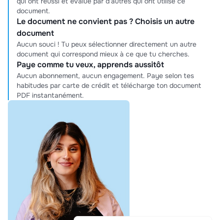
qui ont réussi et évalué par d'autres qui ont utilisé ce
document.
Le document ne convient pas ? Choisis un autre
document
Aucun souci ! Tu peux sélectionner directement un autre
document qui correspond mieux à ce que tu cherches.
Paye comme tu veux, apprends aussitôt
Aucun abonnement, aucun engagement. Paye selon tes
habitudes par carte de crédit et télécharge ton document
PDF instantanément.