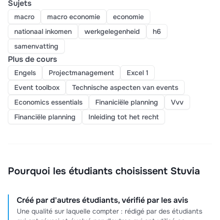
Sujets
macro
macro economie
economie
nationaal inkomen
werkgelegenheid
h6
samenvatting
Plus de cours
Engels
Projectmanagement
Excel 1
Event toolbox
Technische aspecten van events
Economics essentials
Finaniciële planning
Vvv
Financiële planning
Inleiding tot het recht
Pourquoi les étudiants choisissent Stuvia
Créé par d'autres étudiants, vérifié par les avis
Une qualité sur laquelle compter : rédigé par des étudiants