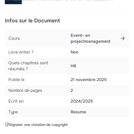
Infos sur le Document
Event- en
Cours
projectmanagement
Livre entier ?
Non
Quels chapitres sont
H6
résumés ?
Publié le
21 novembre 2025
Nombre de pages
2
Écrit en
2024/2025
Type
Resume
Signaler une violation de copyright