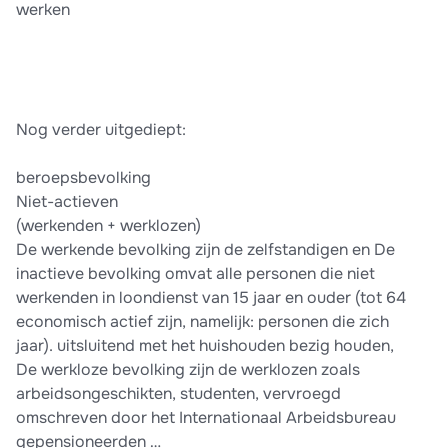
werken
Nog verder uitgediept:
beroepsbevolking
Niet-actieven
(werkenden + werklozen)
De werkende bevolking zijn de zelfstandigen en De
inactieve bevolking omvat alle personen die niet
werkenden in loondienst van 15 jaar en ouder (tot 64
economisch actief zijn, namelijk: personen die zich
jaar). uitsluitend met het huishouden bezig houden,
De werkloze bevolking zijn de werklozen zoals
arbeidsongeschikten, studenten, vervroegd
omschreven door het Internationaal Arbeidsbureau
gepensioneerden …