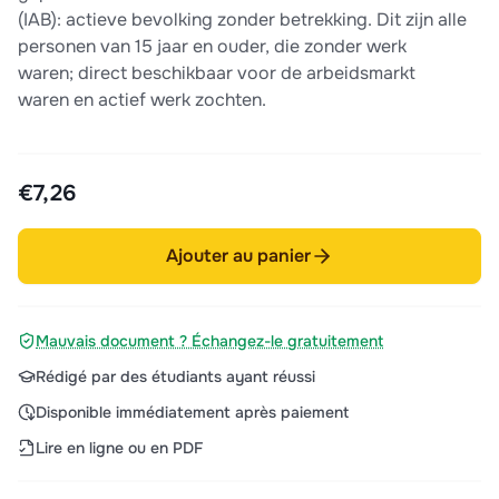
(IAB): actieve bevolking zonder betrekking. Dit zijn alle
personen van 15 jaar en ouder, die zonder werk
waren; direct beschikbaar voor de arbeidsmarkt
waren en actief werk zochten.
€7,26
Ajouter au panier
Mauvais document ? Échangez-le gratuitement
Rédigé par des étudiants ayant réussi
Disponible immédiatement après paiement
Lire en ligne ou en PDF