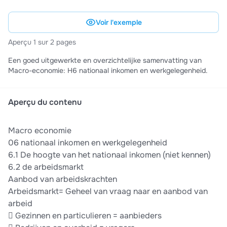
Voir l'exemple
Aperçu 1 sur 2 pages
Een goed uitgewerkte en overzichtelijke samenvatting van
Macro-economie: H6 nationaal inkomen en werkgelegenheid.
Aperçu du contenu
Macro economie
06 nationaal inkomen en werkgelegenheid
6.1 De hoogte van het nationaal inkomen (niet kennen)
6.2 de arbeidsmarkt
Aanbod van arbeidskrachten
Arbeidsmarkt= Geheel van vraag naar en aanbod van
arbeid
 Gezinnen en particulieren = aanbieders