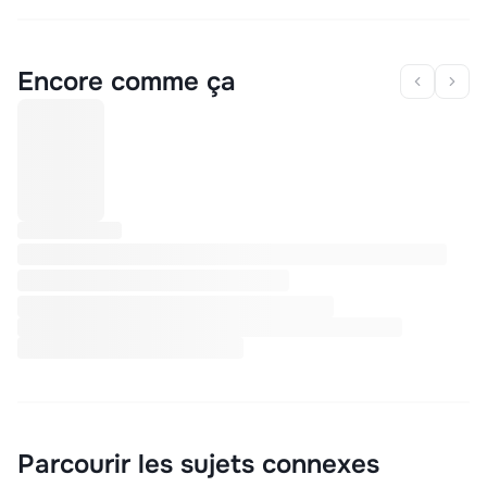
Encore comme ça
Parcourir les sujets connexes