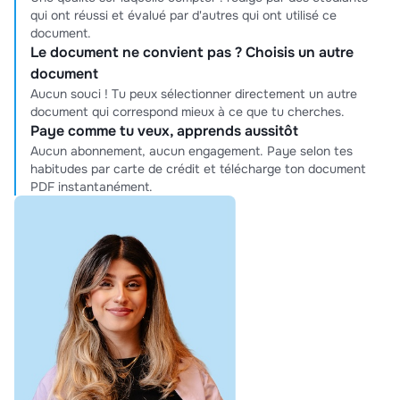
qui ont réussi et évalué par d'autres qui ont utilisé ce
document.
Le document ne convient pas ? Choisis un autre
document
Aucun souci ! Tu peux sélectionner directement un autre
document qui correspond mieux à ce que tu cherches.
Paye comme tu veux, apprends aussitôt
Aucun abonnement, aucun engagement. Paye selon tes
habitudes par carte de crédit et télécharge ton document
PDF instantanément.