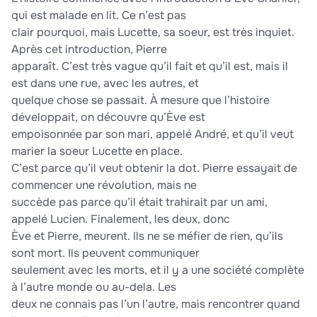
qui est malade en lit. Ce n’est pas
clair pourquoi, mais Lucette, sa soeur, est très inquiet.
Après cet introduction, Pierre
apparaît. C’est très vague qu’il fait et qu’il est, mais il
est dans une rue, avec les autres, et
quelque chose se passait. À mesure que l’histoire
développait, on découvre qu’Ève est
empoisonnée par son mari, appelé André, et qu’il veut
marier la soeur Lucette en place.
C’est parce qu’il veut obtenir la dot. Pierre essayait de
commencer une révolution, mais ne
succède pas parce qu’il était trahirait par un ami,
appelé Lucien. Finalement, les deux, donc
Ève et Pierre, meurent. Ils ne se méfier de rien, qu’ils
sont mort. Ils peuvent communiquer
seulement avec les morts, et il y a une société complète
à l’autre monde ou au-dela. Les
deux ne connais pas l’un l’autre, mais rencontrer quand