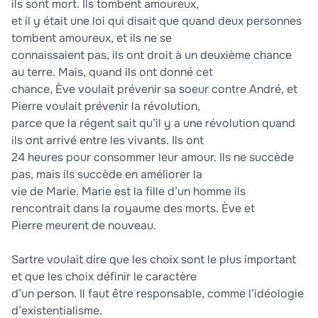
ils sont mort. Ils tombent amoureux,
et il y était une loi qui disait que quand deux personnes
tombent amoureux, et ils ne se
connaissaient pas, ils ont droit à un deuxième chance
au terre. Mais, quand ils ont donné cet
chance, Ève voulait prévenir sa soeur contre André, et
Pierre voulait prévenir la révolution,
parce que la régent sait qu’il y a une révolution quand
ils ont arrivé entre les vivants. Ils ont
24 heures pour consommer leur amour. Ils ne succède
pas, mais ils succède en améliorer la
vie de Marie. Marie est la fille d’un homme ils
rencontrait dans la royaume des morts. Ève et
Pierre meurent de nouveau.
Sartre voulait dire que les choix sont le plus important
et que les choix définir le caractère
d’un person. Il faut être responsable, comme l’idéologie
d’existentialisme.