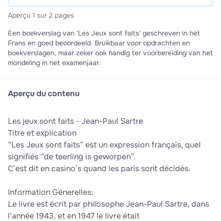
Aperçu 1 sur 2 pages
Een boekverslag van 'Les Jeux sont faits' geschreven in het
Frans en goed beoordeeld. Bruikbaar voor opdrachten en
boekverslagen, maar zeker ook handig ter voorbereiding van het
mondeling in het examenjaar.
Aperçu du contenu
Les jeux sont faits - Jean-Paul Sartre
Titre et explication
“Les Jeux sont faits” est un expression français, quel
signifiés “de teerling is geworpen”.
C’est dit en casino’s quand les paris sont décidés.
Information Génerelles:
Le livre est écrit par philosophe Jean-Paul Sartre, dans
l'année 1943, et en 1947 le livre était