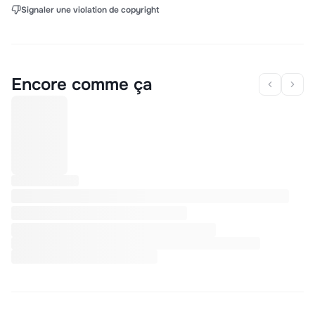
Signaler une violation de copyright
Encore comme ça