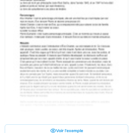
Voir l'exemple