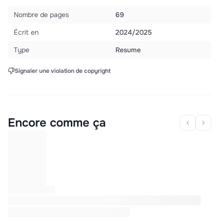
Nombre de pages
69
Écrit en
2024/2025
Type
Resume
Signaler une violation de copyright
Encore comme ça