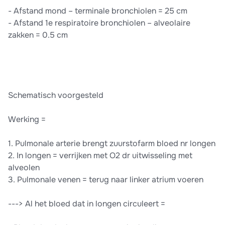
- Afstand mond – terminale bronchiolen = 25 cm
- Afstand 1e respiratoire bronchiolen – alveolaire
zakken = 0.5 cm
Schematisch voorgesteld
Werking =
1. Pulmonale arterie brengt zuurstofarm bloed nr longen
2. In longen = verrijken met O2 dr uitwisseling met
alveolen
3. Pulmonale venen = terug naar linker atrium voeren
---> Al het bloed dat in longen circuleert =