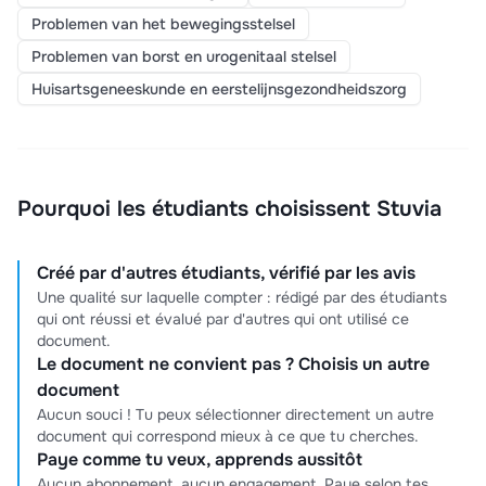
Problemen van het bewegingsstelsel
Problemen van borst en urogenitaal stelsel
Huisartsgeneeskunde en eerstelijnsgezondheidszorg
Pourquoi les étudiants choisissent Stuvia
Créé par d'autres étudiants, vérifié par les avis
Une qualité sur laquelle compter : rédigé par des étudiants
qui ont réussi et évalué par d'autres qui ont utilisé ce
document.
Le document ne convient pas ? Choisis un autre
document
Aucun souci ! Tu peux sélectionner directement un autre
document qui correspond mieux à ce que tu cherches.
Paye comme tu veux, apprends aussitôt
Aucun abonnement, aucun engagement. Paye selon tes