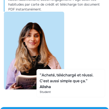
habitudes par carte de crédit et télécharge ton document
PDF instantanément.
“Acheté, téléchargé et réussi.
C'est aussi simple que ça.”
Alisha
Student