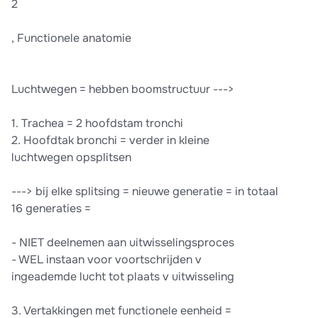
2
, Functionele anatomie
Luchtwegen = hebben boomstructuur --->
1. Trachea = 2 hoofdstam tronchi
2. Hoofdtak bronchi = verder in kleine
luchtwegen opsplitsen
---> bij elke splitsing = nieuwe generatie = in totaal
16 generaties =
- NIET deelnemen aan uitwisselingsproces
- WEL instaan voor voortschrijden v
ingeademde lucht tot plaats v uitwisseling
3. Vertakkingen met functionele eenheid =