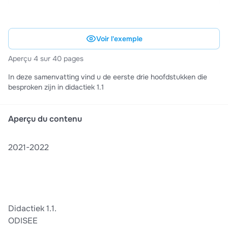
Voir l'exemple
Aperçu 4 sur 40 pages
In deze samenvatting vind u de eerste drie hoofdstukken die
besproken zijn in didactiek 1.1
Aperçu du contenu
2021-2022
Didactiek 1.1.
ODISEE