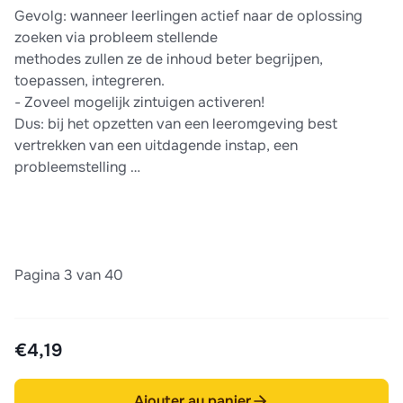
Gevolg: wanneer leerlingen actief naar de oplossing
zoeken via probleem stellende
methodes zullen ze de inhoud beter begrijpen,
toepassen, integreren.
- Zoveel mogelijk zintuigen activeren!
Dus: bij het opzetten van een leeromgeving best
vertrekken van een uitdagende instap, een
probleemstelling …
Pagina 3 van 40
€4,19
Ajouter au panier