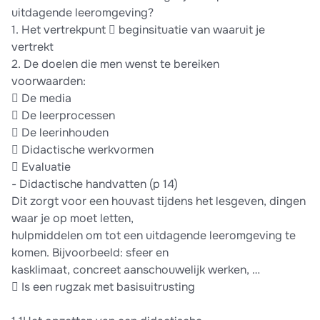
uitdagende leeromgeving?
1. Het vertrekpunt  beginsituatie van waaruit je
vertrekt
2. De doelen die men wenst te bereiken
voorwaarden:
 De media
 De leerprocessen
 De leerinhouden
 Didactische werkvormen
 Evaluatie
- Didactische handvatten (p 14)
Dit zorgt voor een houvast tijdens het lesgeven, dingen
waar je op moet letten,
hulpmiddelen om tot een uitdagende leeromgeving te
komen. Bijvoorbeeld: sfeer en
kasklimaat, concreet aanschouwelijk werken, …
 Is een rugzak met basisuitrusting