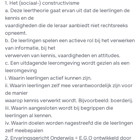
1. Het (sociaal-) constructivisme
a. Deze leertheorie gaat ervan uit dat de leerlingen de
kennis en de
vaardigheden die de leraar aanbiedt niet rechtsreeks
opneemt.
b. De leerlingen spelen een actieve rol bij het verwerken
van informatie, bij het
verwerven van kennis, vaardigheden en attitudes.
c. Een uitdagende leeromgeving wordt gezien als een
leeromgeving
i. Waarin leerlingen actief kunnen zijn.
ii. Waarin leerlingen zelf mee verantwoordelijk zijn voor
de manier
waarop kennis verwerkt wordt. Bijvoorbeeld: boerderij.
iii. Waarin aangesloten wordt bij begrippen die
leerlingen al kennen.
iv. Waarin doelen worden nagestreefd die de leerlingen
zelf meebepalen
2. Ervaringsgericht Onderwijs = E.G.O ontwikkeld door