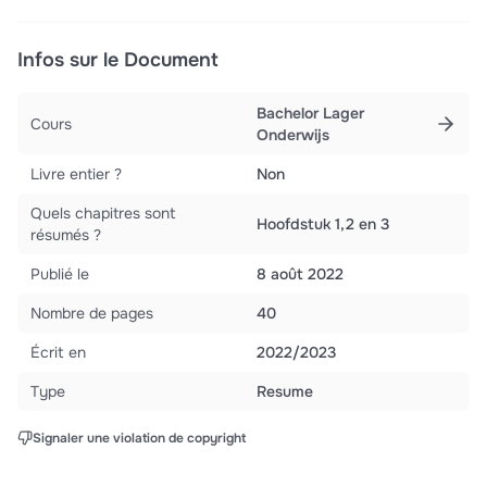
Infos sur le Document
Bachelor Lager
Cours
Onderwijs
Livre entier ?
Non
Quels chapitres sont
Hoofdstuk 1,2 en 3
résumés ?
Publié le
8 août 2022
Nombre de pages
40
Écrit en
2022/2023
Type
Resume
Signaler une violation de copyright