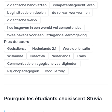
didactische handvatten
competentiegericht leren
beginsituatie en doelen
de rol van werkvormen
didactische werkv
hoe lesgeven in een wereld vol competenties
twee bakens voor een uitdagende leeromgeving
Plus de cours
Godsdienst
Nederlands 2.1
Wereldoriëntatie
Wiskunde
Didactiek
Nederlands
Frans
Communicatie en agogische vaardigheden
Psychopedagogiek
Module zorg
Pourquoi les étudiants choisissent Stuvia