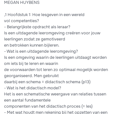
MEGAN HUYBENS
,1 Hoofdstuk 1: Hoe lesgeven in een wereld
vol competenties?
- Belangrijkste opdracht als leraar?
Is een uitdagende leeromgeving creëren voor jouw
leerlingen zodat ze gemotiveerd
en betrokken kunnen bijleren.
- Wat is een uitdagende leeromgeving?
Is een omgeving waarin de leerlingen uitdaagt worden
om iets bij te leren en waarin
de voorwaarden tot leren zo optimaal mogelijk worden
georganiseerd. Men gebruikt
daarbij een schema = didactisch schema (p13)
- Wat is het didactisch model?
Het is een schematische weergave van relaties tussen
een aantal fundamentele
componenten van het didactisch proces (= les)
- Met wat houdt men rekening bij het opzetten van een