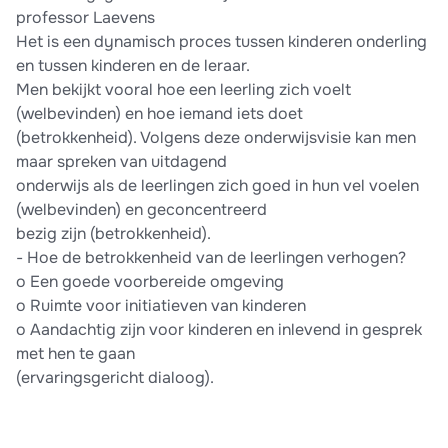
professor Laevens
Het is een dynamisch proces tussen kinderen onderling
en tussen kinderen en de leraar.
Men bekijkt vooral hoe een leerling zich voelt
(welbevinden) en hoe iemand iets doet
(betrokkenheid). Volgens deze onderwijsvisie kan men
maar spreken van uitdagend
onderwijs als de leerlingen zich goed in hun vel voelen
(welbevinden) en geconcentreerd
bezig zijn (betrokkenheid).
- Hoe de betrokkenheid van de leerlingen verhogen?
o Een goede voorbereide omgeving
o Ruimte voor initiatieven van kinderen
o Aandachtig zijn voor kinderen en inlevend in gesprek
met hen te gaan
(ervaringsgericht dialoog).