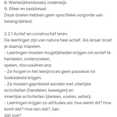
8. Werkelijkheidsnabij onderwijs
9. Sfeer en kasklimaat
Deze doelen hebben geen specifieke volgorde van
belangrijkheid.
2.2.1 Actief en constructief leren.
De leerlingen zijn van nature heel actief. Als leraar moet
je daarop inspelen.
- Leerlingen moeten mogelijkheden krijgen om actief te
handelen, onderzoeken,
spelen, discussiëren enz.
- Ze mogen in het leerproces geen passieve rol
toebedeeld krijgen.
- Ze moeten geprikkeld worden met uiterlijke
activiteiten (handelen, bewegen) en
innerlijke activiteiten (denken, voelen, willen).
- Leerlingen krijgen zo attitudes als: hoe werkt dit? Hoe
komt dat? Hoe kan dat?, kan
dat ook?