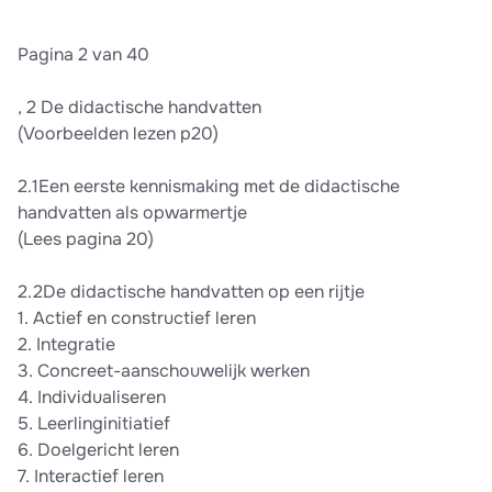
Pagina 2 van 40
, 2 De didactische handvatten
(Voorbeelden lezen p20)
2.1Een eerste kennismaking met de didactische
handvatten als opwarmertje
(Lees pagina 20)
2.2De didactische handvatten op een rijtje
1. Actief en constructief leren
2. Integratie
3. Concreet-aanschouwelijk werken
4. Individualiseren
5. Leerlinginitiatief
6. Doelgericht leren
7. Interactief leren