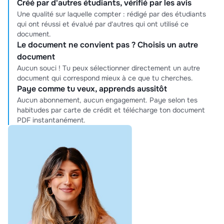
Créé par d'autres étudiants, vérifié par les avis
Une qualité sur laquelle compter : rédigé par des étudiants
qui ont réussi et évalué par d'autres qui ont utilisé ce
document.
Le document ne convient pas ? Choisis un autre
document
Aucun souci ! Tu peux sélectionner directement un autre
document qui correspond mieux à ce que tu cherches.
Paye comme tu veux, apprends aussitôt
Aucun abonnement, aucun engagement. Paye selon tes
habitudes par carte de crédit et télécharge ton document
PDF instantanément.