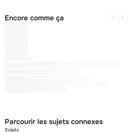
Encore comme ça
Parcourir les sujets connexes
Sujets