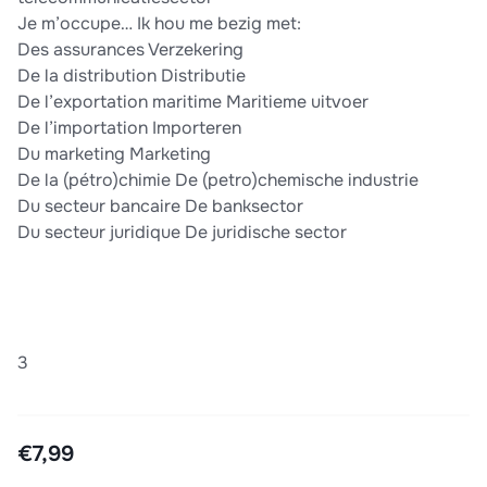
Je m’occupe… Ik hou me bezig met:
Des assurances Verzekering
De la distribution Distributie
De l’exportation maritime Maritieme uitvoer
De l’importation Importeren
Du marketing Marketing
De la (pétro)chimie De (petro)chemische industrie
Du secteur bancaire De banksector
Du secteur juridique De juridische sector
3
€7,99