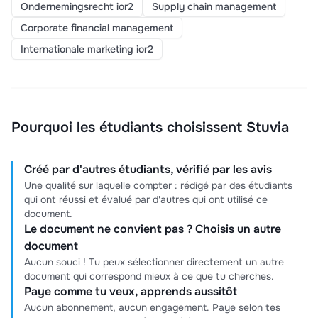
Ondernemingsrecht ior2
Supply chain management
Corporate financial management
Internationale marketing ior2
Pourquoi les étudiants choisissent Stuvia
Créé par d'autres étudiants, vérifié par les avis
Une qualité sur laquelle compter : rédigé par des étudiants
qui ont réussi et évalué par d'autres qui ont utilisé ce
document.
Le document ne convient pas ? Choisis un autre
document
Aucun souci ! Tu peux sélectionner directement un autre
document qui correspond mieux à ce que tu cherches.
Paye comme tu veux, apprends aussitôt
Aucun abonnement, aucun engagement. Paye selon tes