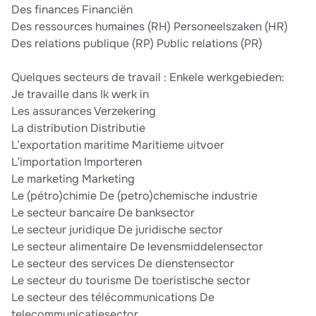
Des finances Financiën
Des ressources humaines (RH) Personeelszaken (HR)
Des relations publique (RP) Public relations (PR)
Quelques secteurs de travail : Enkele werkgebieden:
Je travaille dans Ik werk in
Les assurances Verzekering
La distribution Distributie
L’exportation maritime Maritieme uitvoer
L’importation Importeren
Le marketing Marketing
Le (pétro)chimie De (petro)chemische industrie
Le secteur bancaire De banksector
Le secteur juridique De juridische sector
Le secteur alimentaire De levensmiddelensector
Le secteur des services De dienstensector
Le secteur du tourisme De toeristische sector
Le secteur des télécommunications De
telecommunicatiesector