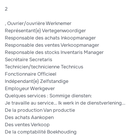
2
, Ouvrier/ouvrière Werknemer
Représentant(e) Vertegenwoordiger
Responsable des achats Inkoopmanager
Responsable des ventes Verkoopmanager
Responsable des stocks Inventaris Manager
Secrétaire Secretaris
Technicien/technicienne Technicus
Fonctionnaire Officieel
Indépendant(e) Zelfstandige
Employeur Werkgever
Quelques services : Sommige diensten:
Je travaille au service… Ik werk in de dienstverlening...
De la production Van productie
Des achats Aankopen
Des ventes Verkoop
De la comptabilité Boekhouding