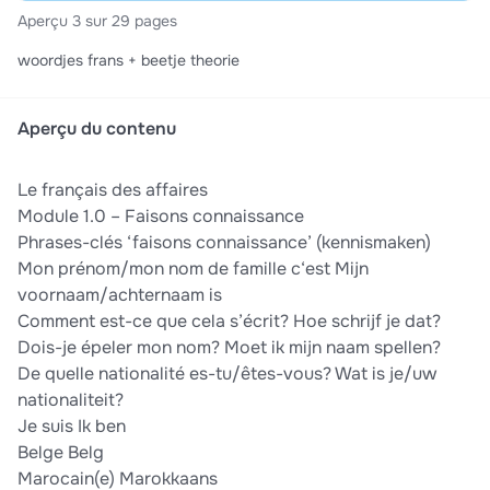
Aperçu 3 sur 29 pages
woordjes frans + beetje theorie
Aperçu du contenu
Le français des affaires
Module 1.0 – Faisons connaissance
Phrases-clés ‘faisons connaissance’ (kennismaken)
Mon prénom/mon nom de famille c‘est Mijn
voornaam/achternaam is
Comment est-ce que cela s’écrit? Hoe schrijf je dat?
Dois-je épeler mon nom? Moet ik mijn naam spellen?
De quelle nationalité es-tu/êtes-vous? Wat is je/uw
nationaliteit?
Je suis Ik ben
Belge Belg
Marocain(e) Marokkaans