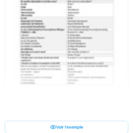
Voir l'exemple