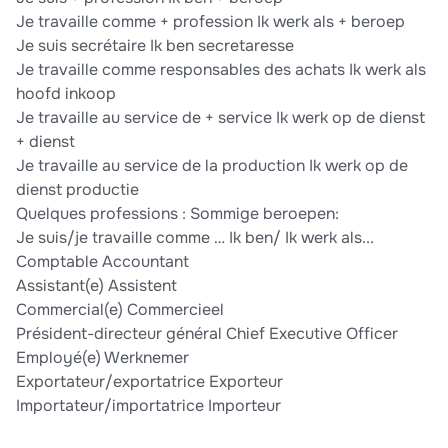
Je travaille comme + profession Ik werk als + beroep
Je suis secrétaire Ik ben secretaresse
Je travaille comme responsables des achats Ik werk als
hoofd inkoop
Je travaille au service de + service Ik werk op de dienst
+ dienst
Je travaille au service de la production Ik werk op de
dienst productie
Quelques professions : Sommige beroepen:
Je suis/je travaille comme … Ik ben/ Ik werk als...
Comptable Accountant
Assistant(e) Assistent
Commercial(e) Commercieel
Président-directeur général Chief Executive Officer
Employé(e) Werknemer
Exportateur/exportatrice Exporteur
Importateur/importatrice Importeur