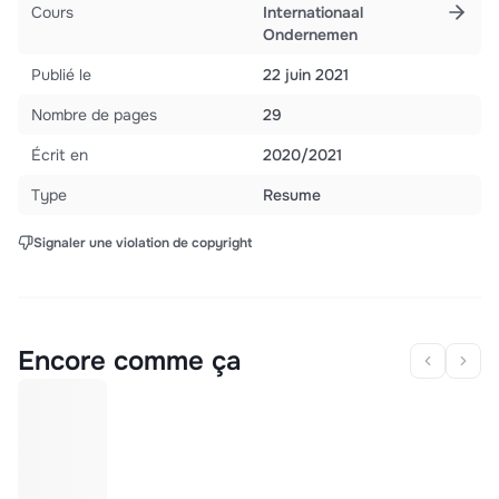
Cours
Internationaal
Ondernemen
Publié le
22 juin 2021
Nombre de pages
29
Écrit en
2020/2021
Type
Resume
Signaler une violation de copyright
Encore comme ça