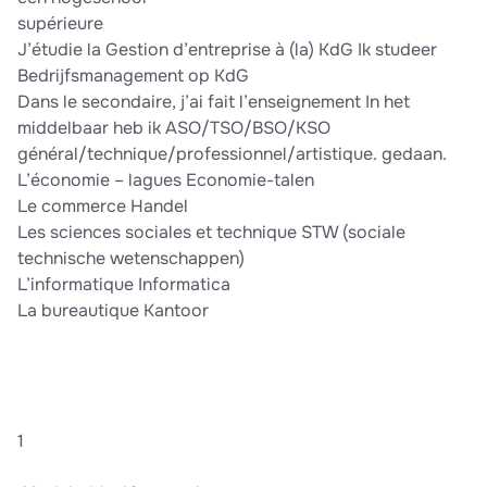
supérieure
J’étudie la Gestion d’entreprise à (la) KdG Ik studeer
Bedrijfsmanagement op KdG
Dans le secondaire, j’ai fait l’enseignement In het
middelbaar heb ik ASO/TSO/BSO/KSO
général/technique/professionnel/artistique. gedaan.
L’économie – lagues Economie-talen
Le commerce Handel
Les sciences sociales et technique STW (sociale
technische wetenschappen)
L’informatique Informatica
La bureautique Kantoor
1