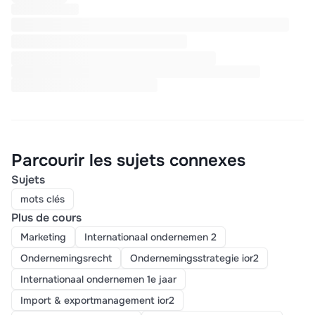
Parcourir les sujets connexes
Sujets
mots clés
Plus de cours
Marketing
Internationaal ondernemen 2
Ondernemingsrecht
Ondernemingsstrategie ior2
Internationaal ondernemen 1e jaar
Import & exportmanagement ior2