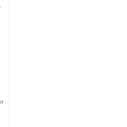
.
 17